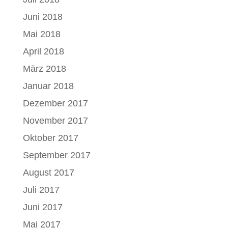
Juni 2018
Mai 2018
April 2018
März 2018
Januar 2018
Dezember 2017
November 2017
Oktober 2017
September 2017
August 2017
Juli 2017
Juni 2017
Mai 2017