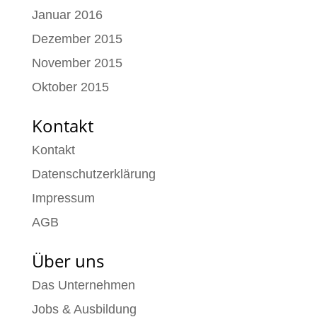
Januar 2016
Dezember 2015
November 2015
Oktober 2015
Kontakt
Kontakt
Datenschutzerklärung
Impressum
AGB
Über uns
Das Unternehmen
Jobs & Ausbildung