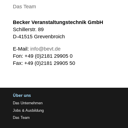
Das Team
Becker Veranstaltungstechnik GmbH
Schillerstr. 89
D-41515 Grevenbroich
E-Mail:
info@bevt.de
Fon: +49 (0)2181 29905 0
Fax: +49 (0)2181 29905 50
Über uns
Das Unternehmen
Jobs & Ausbildung
Das Team