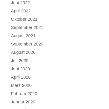
Juni 2022
April 2022
Oktober 2021
September 2021
August 2021
September 2020
August 2020
Juli 2020
Juni 2020
April 2020
März 2020
Februar 2020
Januar 2020