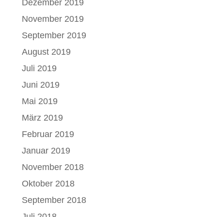
Dezember 2019
November 2019
September 2019
August 2019
Juli 2019
Juni 2019
Mai 2019
März 2019
Februar 2019
Januar 2019
November 2018
Oktober 2018
September 2018
Juli 2018