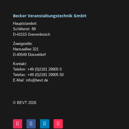
Becker Veranstaltungstechnik GmbH
Hauptstandort:
Schillerstr. 89
D-41515 Grevenbroich
Zweigstelle:
Hansaallee 321
D-40549 Düsseldorf
Kontakt:
Telefon: +49 (0)2181 29905 0
Telefax: +49 (0)2181 29905 50
E-Mail:
info@bevt.de
© BEVT 2026