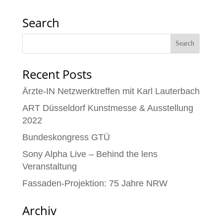
Search
Recent Posts
Ärzte-IN Netzwerktreffen mit Karl Lauterbach
ART Düsseldorf Kunstmesse & Ausstellung
2022
Bundeskongress GTÜ
Sony Alpha Live – Behind the lens
Veranstaltung
Fassaden-Projektion: 75 Jahre NRW
Archiv