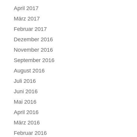
April 2017
März 2017
Februar 2017
Dezember 2016
November 2016
September 2016
August 2016
Juli 2016
Juni 2016
Mai 2016
April 2016
März 2016
Februar 2016