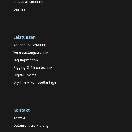
Jobs & Ausbildung
Das Team
Leistungen
Konzept & Beratung
Veranstaltungstechnik
Tagungstechnik
Rigging & Messetechnik
Digital-Events
Dry Hire – Komplettanlagen
Kontakt
Kontakt
Datenschutzerklärung