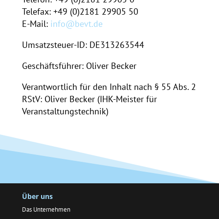
Telefax: +49 (0)2181 29905 50
E-Mail:
info@bevt.de
Umsatzsteuer-ID: DE313263544
Geschäftsführer: Oliver Becker
Verantwortlich für den Inhalt nach § 55 Abs. 2
RStV: Oliver Becker (IHK-Meister für
Veranstaltungstechnik)
Über uns
Das Unternehmen