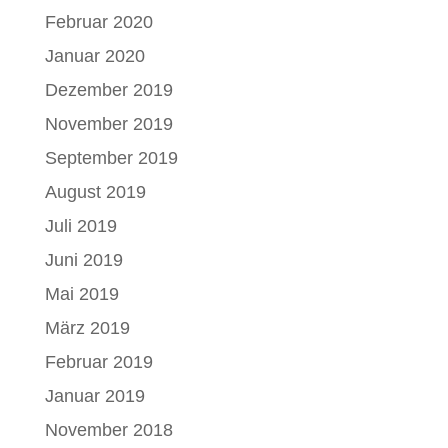
Februar 2020
Januar 2020
Dezember 2019
November 2019
September 2019
August 2019
Juli 2019
Juni 2019
Mai 2019
März 2019
Februar 2019
Januar 2019
November 2018