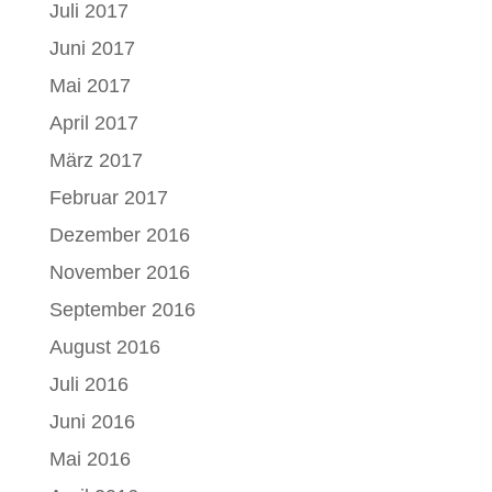
Juli 2017
Juni 2017
Mai 2017
April 2017
März 2017
Februar 2017
Dezember 2016
November 2016
September 2016
August 2016
Juli 2016
Juni 2016
Mai 2016