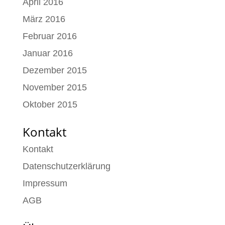
April 2016
März 2016
Februar 2016
Januar 2016
Dezember 2015
November 2015
Oktober 2015
Kontakt
Kontakt
Datenschutzerklärung
Impressum
AGB