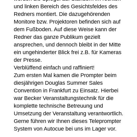
und linken Bereich des Gesichtsfeldes des
Redners montiert. Die dazugehörenden
Monitore bzw. Projektoren befinden sich auf
dem Fußboden. Auf diese Weise kann der
Redner das ganze Publikum gezielt
ansprechen, und dennoch bleibt in der Mitte
ein ungehinderter Blick frei z.B. für Kameras
der Presse.
Verblüffend einfach und raffiniert!
Zum ersten Mal kamen die Prompter beim
diesjährigen Douglas Summer Sales
Convention in Frankfurt zu Einsatz. Hierbei
war Becker Veranstaltungstechnik für die
komplette technische Betreuung und
Umsetzung der Veranstaltung verantwortlich.
Gerne führen wir Ihnen dieses Teleprompter
System von Autocue bei uns im Lager vor.