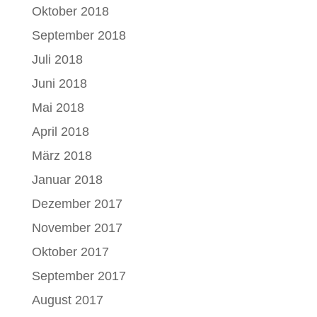
Oktober 2018
September 2018
Juli 2018
Juni 2018
Mai 2018
April 2018
März 2018
Januar 2018
Dezember 2017
November 2017
Oktober 2017
September 2017
August 2017