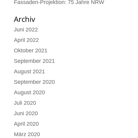
Fassaden-Projektion: 75 Jahre NRW
Archiv
Juni 2022
April 2022
Oktober 2021
September 2021
August 2021
September 2020
August 2020
Juli 2020
Juni 2020
April 2020
März 2020