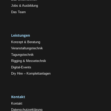
Jobs & Ausbildung
Das Team
Leistungen
Konzept & Beratung
Veranstaltungstechnik
Tagungstechnik
Rigging & Messetechnik
Digital-Events
Dry Hire – Komplettanlagen
Kontakt
Kontakt
Datenschutzerklärung