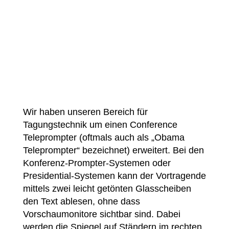
Wir haben unseren Bereich für
Tagungstechnik um einen Conference
Teleprompter (oftmals auch als „Obama
Teleprompter“ bezeichnet) erweitert. Bei den
Konferenz-Prompter-Systemen oder
Presidential-Systemen kann der Vortragende
mittels zwei leicht getönten Glasscheiben
den Text ablesen, ohne dass
Vorschaumonitore sichtbar sind. Dabei
werden die Spiegel auf Ständern im rechten