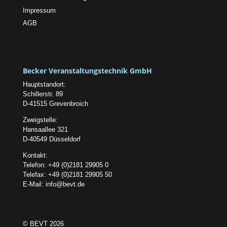
Impressum
AGB
Becker Veranstaltungstechnik GmbH
Hauptstandort:
Schillerstr. 89
D-41515 Grevenbroich
Zweigstelle:
Hansaallee 321
D-40549 Düsseldorf
Kontakt:
Telefon: +49 (0)2181 29905 0
Telefax: +49 (0)2181 29905 50
E-Mail:
info@bevt.de
© BEVT 2026