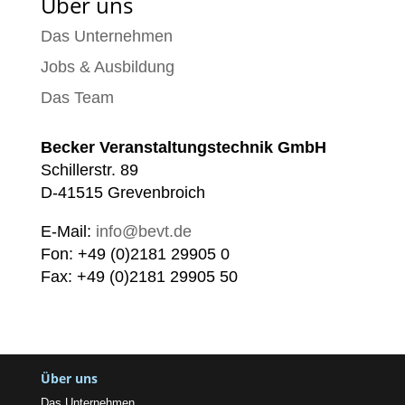
Über uns
Das Unternehmen
Jobs & Ausbildung
Das Team
Becker Veranstaltungstechnik GmbH
Schillerstr. 89
D-41515 Grevenbroich
E-Mail:
info@bevt.de
Fon: +49 (0)2181 29905 0
Fax: +49 (0)2181 29905 50
Über uns
Das Unternehmen