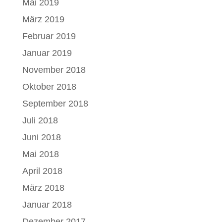
Mai 2019
März 2019
Februar 2019
Januar 2019
November 2018
Oktober 2018
September 2018
Juli 2018
Juni 2018
Mai 2018
April 2018
März 2018
Januar 2018
Dezember 2017