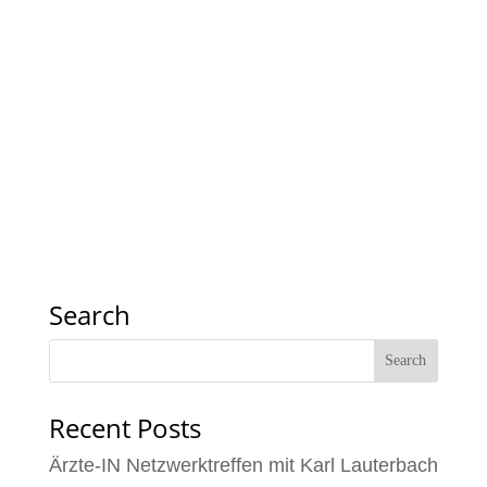
Search
Recent Posts
Ärzte-IN Netzwerktreffen mit Karl Lauterbach