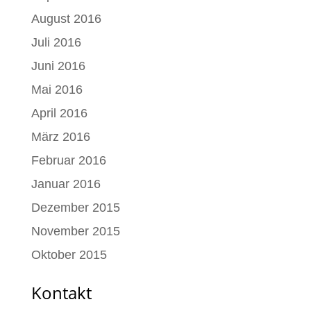
August 2016
Juli 2016
Juni 2016
Mai 2016
April 2016
März 2016
Februar 2016
Januar 2016
Dezember 2015
November 2015
Oktober 2015
Kontakt