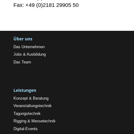
Fax: +49 (0)2181 29905 50
Über uns
Das Unternehmen
Jobs & Ausbildung
Das Team
Leistungen
Konzept & Beratung
Veranstaltungstechnik
Tagungstechnik
Rigging & Messetechnik
Digital-Events