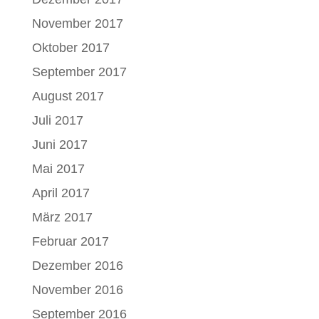
November 2017
Oktober 2017
September 2017
August 2017
Juli 2017
Juni 2017
Mai 2017
April 2017
März 2017
Februar 2017
Dezember 2016
November 2016
September 2016