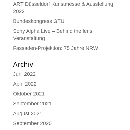
ART Düsseldorf Kunstmesse & Ausstellung
2022
Bundeskongress GTÜ
Sony Alpha Live – Behind the lens
Veranstaltung
Fassaden-Projektion: 75 Jahre NRW
Archiv
Juni 2022
April 2022
Oktober 2021
September 2021
August 2021
September 2020