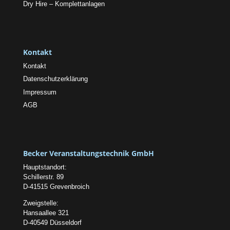
Dry Hire – Komplettanlagen
Kontakt
Kontakt
Datenschutzerklärung
Impressum
AGB
Becker Veranstaltungstechnik GmbH
Hauptstandort:
Schillerstr. 89
D-41515 Grevenbroich
Zweigstelle:
Hansaallee 321
D-40549 Düsseldorf