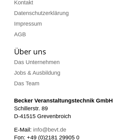
Kontakt
Datenschutzerklärung
Impressum
AGB
Über uns
Das Unternehmen
Jobs & Ausbildung
Das Team
Becker Veranstaltungstechnik GmbH
Schillerstr. 89
D-41515 Grevenbroich
E-Mail:
info@bevt.de
Fon: +49 (0)2181 29905 0