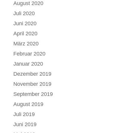
August 2020
Juli 2020
Juni 2020
April 2020
März 2020
Februar 2020
Januar 2020
Dezember 2019
November 2019
September 2019
August 2019
Juli 2019
Juni 2019