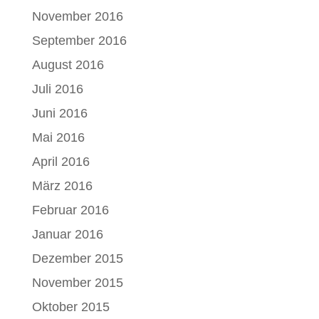
November 2016
September 2016
August 2016
Juli 2016
Juni 2016
Mai 2016
April 2016
März 2016
Februar 2016
Januar 2016
Dezember 2015
November 2015
Oktober 2015