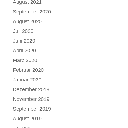
August 2021
September 2020
August 2020
Juli 2020
Juni 2020
April 2020
März 2020
Februar 2020
Januar 2020
Dezember 2019
November 2019
September 2019
August 2019