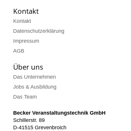
Kontakt
Kontakt
Datenschutzerklärung
Impressum
AGB
Über uns
Das Unternehmen
Jobs & Ausbildung
Das Team
Becker Veranstaltungstechnik GmbH
Schillerstr. 89
D-41515 Grevenbroich