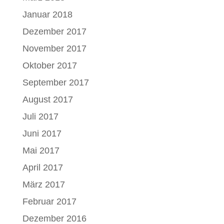
Januar 2018
Dezember 2017
November 2017
Oktober 2017
September 2017
August 2017
Juli 2017
Juni 2017
Mai 2017
April 2017
März 2017
Februar 2017
Dezember 2016