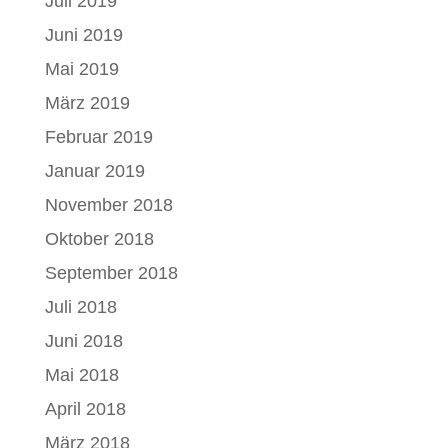
Juli 2019
Juni 2019
Mai 2019
März 2019
Februar 2019
Januar 2019
November 2018
Oktober 2018
September 2018
Juli 2018
Juni 2018
Mai 2018
April 2018
März 2018