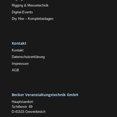
Rigging & Messetechnik
Digital-Events
Dry Hire – Komplettanlagen
Kontakt
Kontakt
Datenschutzerklärung
Impressum
AGB
Becker Veranstaltungstechnik GmbH
Hauptstandort:
Schillerstr. 89
D-41515 Grevenbroich