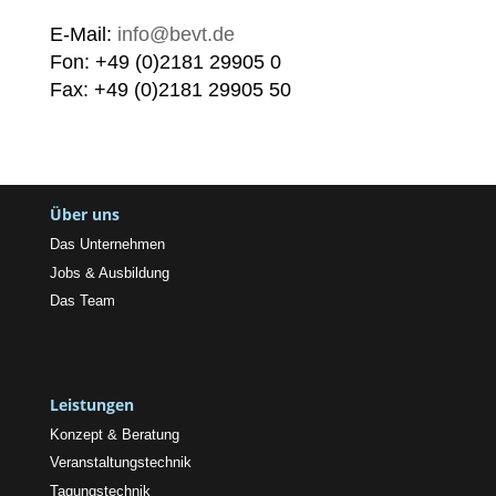
E-Mail:
info@bevt.de
Fon: +49 (0)2181 29905 0
Fax: +49 (0)2181 29905 50
Über uns
Das Unternehmen
Jobs & Ausbildung
Das Team
Leistungen
Konzept & Beratung
Veranstaltungstechnik
Tagungstechnik