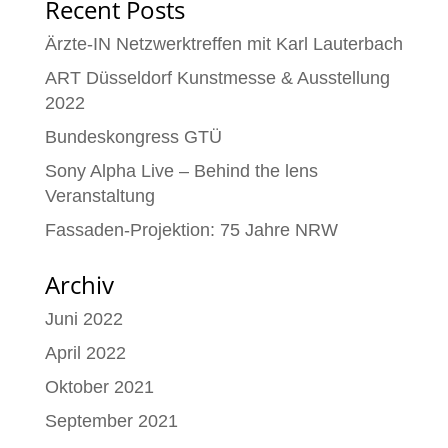
Recent Posts
Ärzte-IN Netzwerktreffen mit Karl Lauterbach
ART Düsseldorf Kunstmesse & Ausstellung
2022
Bundeskongress GTÜ
Sony Alpha Live – Behind the lens
Veranstaltung
Fassaden-Projektion: 75 Jahre NRW
Archiv
Juni 2022
April 2022
Oktober 2021
September 2021