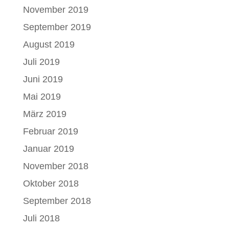
November 2019
September 2019
August 2019
Juli 2019
Juni 2019
Mai 2019
März 2019
Februar 2019
Januar 2019
November 2018
Oktober 2018
September 2018
Juli 2018