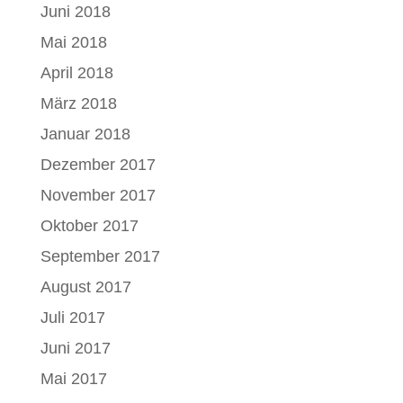
Juni 2018
Mai 2018
April 2018
März 2018
Januar 2018
Dezember 2017
November 2017
Oktober 2017
September 2017
August 2017
Juli 2017
Juni 2017
Mai 2017