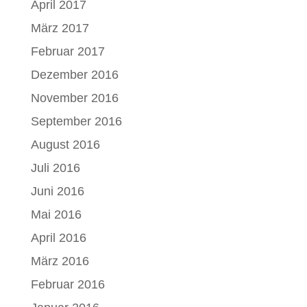
April 2017
März 2017
Februar 2017
Dezember 2016
November 2016
September 2016
August 2016
Juli 2016
Juni 2016
Mai 2016
April 2016
März 2016
Februar 2016