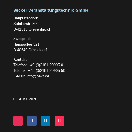
Becker Veranstaltungstechnik GmbH
Hauptstandort:
Schillerstr. 89
D-41515 Grevenbroich
Zweigstelle:
Hansaallee 321
D-40549 Düsseldorf
Kontakt:
Telefon: +49 (0)2181 29905 0
Telefax: +49 (0)2181 29905 50
E-Mail:
info@bevt.de
© BEVT 2026