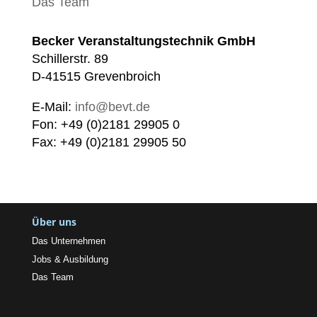
Das Team
Becker Veranstaltungstechnik GmbH
Schillerstr. 89
D-41515 Grevenbroich
E-Mail:
info@bevt.de
Fon: +49 (0)2181 29905 0
Fax: +49 (0)2181 29905 50
Über uns
Das Unternehmen
Jobs & Ausbildung
Das Team