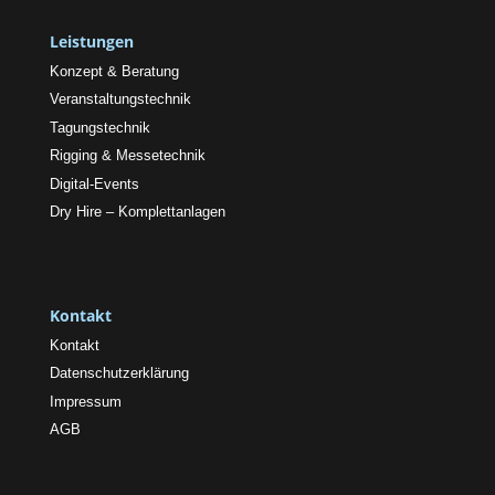
Leistungen
Konzept & Beratung
Veranstaltungstechnik
Tagungstechnik
Rigging & Messetechnik
Digital-Events
Dry Hire – Komplettanlagen
Kontakt
Kontakt
Datenschutzerklärung
Impressum
AGB