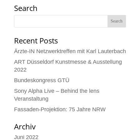
Search
Recent Posts
Ärzte-IN Netzwerktreffen mit Karl Lauterbach
ART Düsseldorf Kunstmesse & Ausstellung
2022
Bundeskongress GTÜ
Sony Alpha Live – Behind the lens
Veranstaltung
Fassaden-Projektion: 75 Jahre NRW
Archiv
Juni 2022