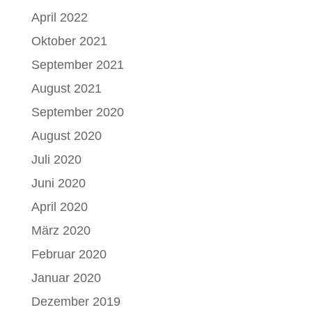
April 2022
Oktober 2021
September 2021
August 2021
September 2020
August 2020
Juli 2020
Juni 2020
April 2020
März 2020
Februar 2020
Januar 2020
Dezember 2019