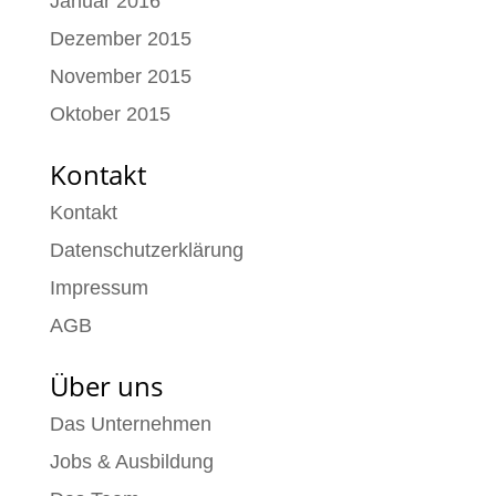
Januar 2016
Dezember 2015
November 2015
Oktober 2015
Kontakt
Kontakt
Datenschutzerklärung
Impressum
AGB
Über uns
Das Unternehmen
Jobs & Ausbildung