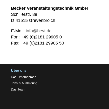
Becker Veranstaltungstechnik GmbH
Schillerstr. 89
D-41515 Grevenbroich
E-Mail:
info@bevt.de
Fon: +49 (0)2181 29905 0
Fax: +49 (0)2181 29905 50
Über uns
Das Unternehmen
Jobs & Ausbildung
Das Team