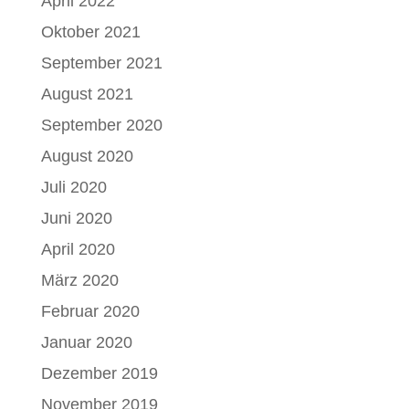
April 2022
Oktober 2021
September 2021
August 2021
September 2020
August 2020
Juli 2020
Juni 2020
April 2020
März 2020
Februar 2020
Januar 2020
Dezember 2019
November 2019