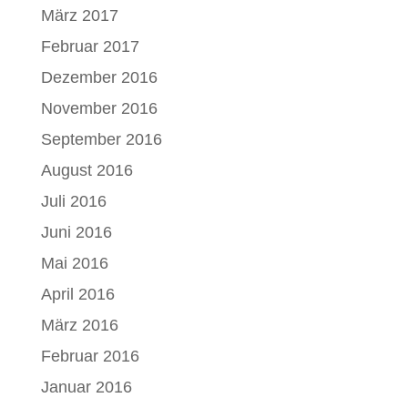
März 2017
Februar 2017
Dezember 2016
November 2016
September 2016
August 2016
Juli 2016
Juni 2016
Mai 2016
April 2016
März 2016
Februar 2016
Januar 2016