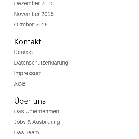
Dezember 2015
November 2015
Oktober 2015
Kontakt
Kontakt
Datenschutzerklärung
Impressum
AGB
Über uns
Das Unternehmen
Jobs & Ausbildung
Das Team