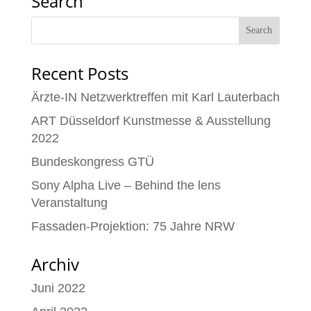
Search
Recent Posts
Ärzte-IN Netzwerktreffen mit Karl Lauterbach
ART Düsseldorf Kunstmesse & Ausstellung
2022
Bundeskongress GTÜ
Sony Alpha Live – Behind the lens
Veranstaltung
Fassaden-Projektion: 75 Jahre NRW
Archiv
Juni 2022