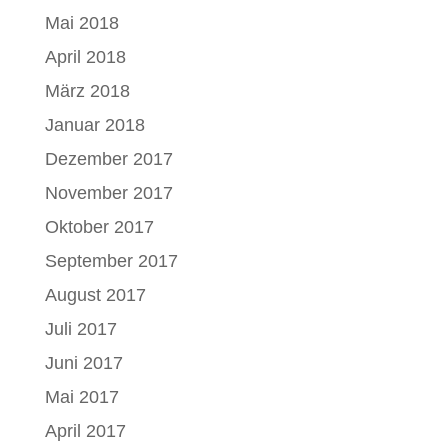
Mai 2018
April 2018
März 2018
Januar 2018
Dezember 2017
November 2017
Oktober 2017
September 2017
August 2017
Juli 2017
Juni 2017
Mai 2017
April 2017