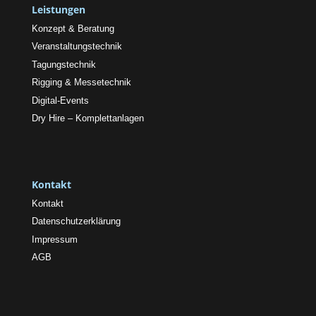
Leistungen
Konzept & Beratung
Veranstaltungstechnik
Tagungstechnik
Rigging & Messetechnik
Digital-Events
Dry Hire – Komplettanlagen
Kontakt
Kontakt
Datenschutzerklärung
Impressum
AGB