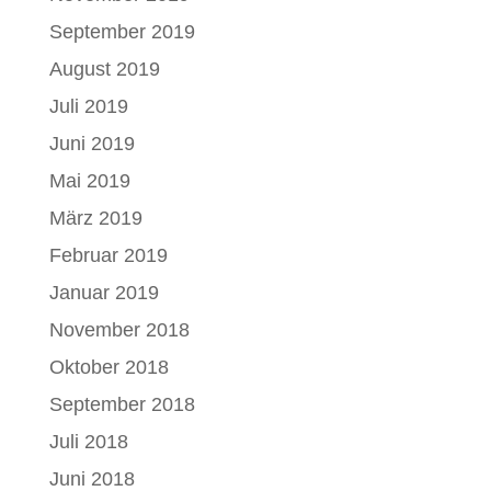
September 2019
August 2019
Juli 2019
Juni 2019
Mai 2019
März 2019
Februar 2019
Januar 2019
November 2018
Oktober 2018
September 2018
Juli 2018
Juni 2018