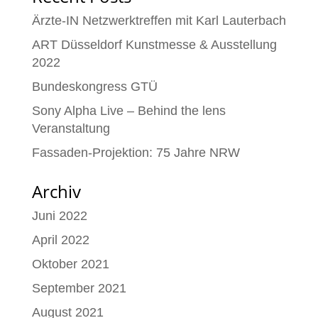
Ärzte-IN Netzwerktreffen mit Karl Lauterbach
ART Düsseldorf Kunstmesse & Ausstellung
2022
Bundeskongress GTÜ
Sony Alpha Live – Behind the lens
Veranstaltung
Fassaden-Projektion: 75 Jahre NRW
Archiv
Juni 2022
April 2022
Oktober 2021
September 2021
August 2021