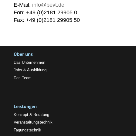
E-Mail:
info@bevt.de
Fon: +49 (0)2181 29905 0
Fax: +49 (0)2181 29905 50
Über uns
Das Unternehmen
Jobs & Ausbildung
Das Team
Leistungen
Konzept & Beratung
Veranstaltungstechnik
Tagungstechnik