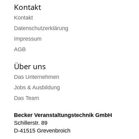
Kontakt
Kontakt
Datenschutzerklärung
Impressum
AGB
Über uns
Das Unternehmen
Jobs & Ausbildung
Das Team
Becker Veranstaltungstechnik GmbH
Schillerstr. 89
D-41515 Grevenbroich