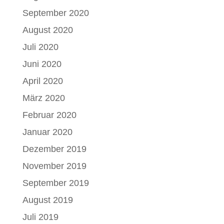
September 2020
August 2020
Juli 2020
Juni 2020
April 2020
März 2020
Februar 2020
Januar 2020
Dezember 2019
November 2019
September 2019
August 2019
Juli 2019