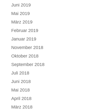
Juni 2019
Mai 2019
März 2019
Februar 2019
Januar 2019
November 2018
Oktober 2018
September 2018
Juli 2018
Juni 2018
Mai 2018
April 2018
März 2018