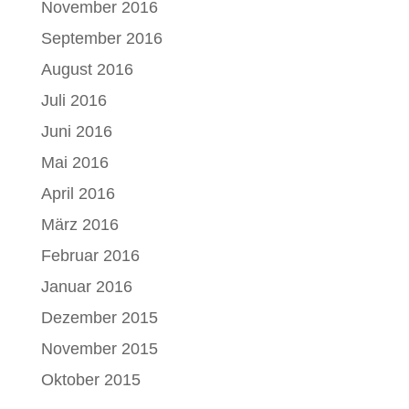
November 2016
September 2016
August 2016
Juli 2016
Juni 2016
Mai 2016
April 2016
März 2016
Februar 2016
Januar 2016
Dezember 2015
November 2015
Oktober 2015