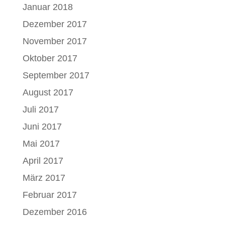
Januar 2018
Dezember 2017
November 2017
Oktober 2017
September 2017
August 2017
Juli 2017
Juni 2017
Mai 2017
April 2017
März 2017
Februar 2017
Dezember 2016