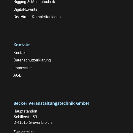
Rigging & Messetechnik
Digital-Events
Dry Hire – Komplettanlagen
Kontakt
Kontakt
Datenschutzerklärung
Impressum
AGB
Becker Veranstaltungstechnik GmbH
Hauptstandort:
Schillerstr. 89
D-41515 Grevenbroich
Zweigstelle: