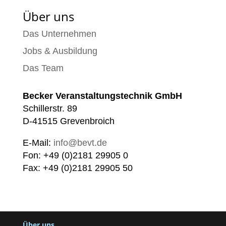
Über uns
Das Unternehmen
Jobs & Ausbildung
Das Team
Becker Veranstaltungstechnik GmbH
Schillerstr. 89
D-41515 Grevenbroich
E-Mail:
info@bevt.de
Fon: +49 (0)2181 29905 0
Fax: +49 (0)2181 29905 50
Über uns