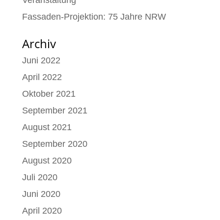
Veranstaltung
Fassaden-Projektion: 75 Jahre NRW
Archiv
Juni 2022
April 2022
Oktober 2021
September 2021
August 2021
September 2020
August 2020
Juli 2020
Juni 2020
April 2020