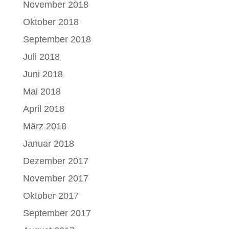
November 2018
Oktober 2018
September 2018
Juli 2018
Juni 2018
Mai 2018
April 2018
März 2018
Januar 2018
Dezember 2017
November 2017
Oktober 2017
September 2017