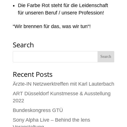
Die Farbe Rot steht für die Leidenschaft
für unseren Beruf / unsere Profession!
“Wir brennen für das, was wir tun“!
Search
Recent Posts
Ärzte-IN Netzwerktreffen mit Karl Lauterbach
ART Düsseldorf Kunstmesse & Ausstellung
2022
Bundeskongress GTÜ
Sony Alpha Live – Behind the lens