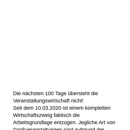
Die nächsten 100 Tage übersteht die
Veranstaltungswirtschaft nicht!
Seit dem 10.03.2020 ist einem kompletten
Wirtschaftszweig faktisch die
Arbeitsgrundlage entzogen. Jegliche Art von
Großveranstaltungen sind aufgrund der