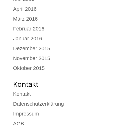
April 2016
März 2016
Februar 2016
Januar 2016
Dezember 2015
November 2015
Oktober 2015
Kontakt
Kontakt
Datenschutzerklärung
Impressum
AGB