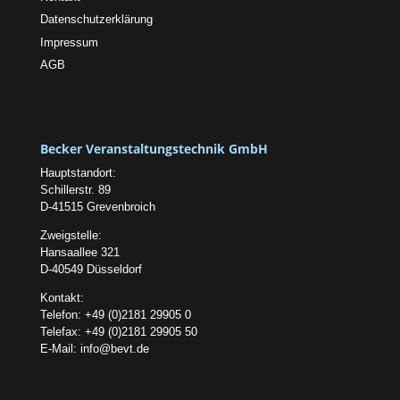
Datenschutzerklärung
Impressum
AGB
Becker Veranstaltungstechnik GmbH
Hauptstandort:
Schillerstr. 89
D-41515 Grevenbroich
Zweigstelle:
Hansaallee 321
D-40549 Düsseldorf
Kontakt:
Telefon: +49 (0)2181 29905 0
Telefax: +49 (0)2181 29905 50
E-Mail:
info@bevt.de