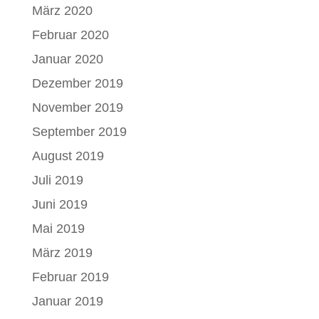
März 2020
Februar 2020
Januar 2020
Dezember 2019
November 2019
September 2019
August 2019
Juli 2019
Juni 2019
Mai 2019
März 2019
Februar 2019
Januar 2019