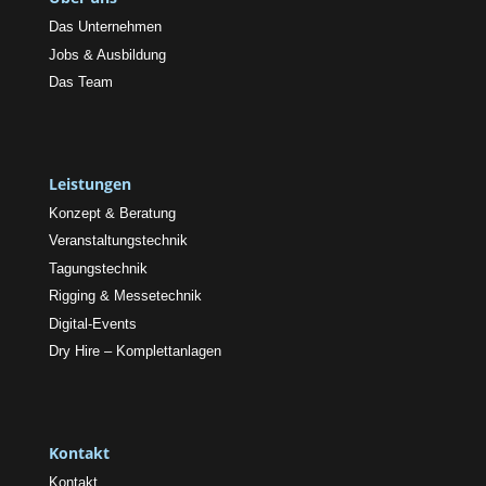
Das Unternehmen
Jobs & Ausbildung
Das Team
Leistungen
Konzept & Beratung
Veranstaltungstechnik
Tagungstechnik
Rigging & Messetechnik
Digital-Events
Dry Hire – Komplettanlagen
Kontakt
Kontakt