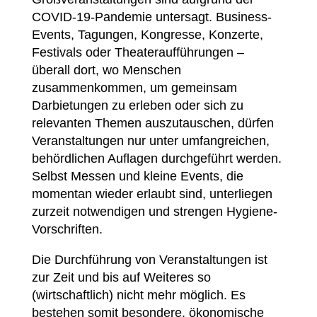
COVID-19-Pandemie untersagt. Business-
Events, Tagungen, Kongresse, Konzerte,
Festivals oder Theateraufführungen –
überall dort, wo Menschen
zusammenkommen, um gemeinsam
Darbietungen zu erleben oder sich zu
relevanten Themen auszutauschen, dürfen
Veranstaltungen nur unter umfangreichen,
behördlichen Auflagen durchgeführt werden.
Selbst Messen und kleine Events, die
momentan wieder erlaubt sind, unterliegen
zurzeit notwendigen und strengen Hygiene-
Vorschriften.
Die Durchführung von Veranstaltungen ist
zur Zeit und bis auf Weiteres so
(wirtschaftlich) nicht mehr möglich. Es
bestehen somit besondere, ökonomische