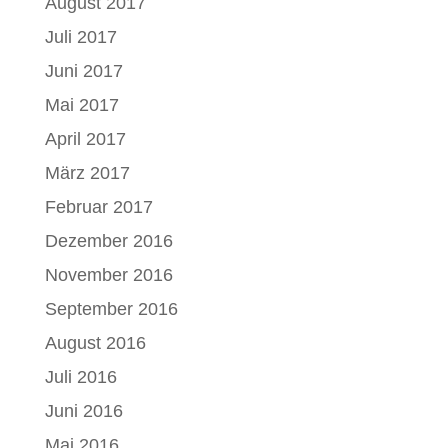
August 2017
Juli 2017
Juni 2017
Mai 2017
April 2017
März 2017
Februar 2017
Dezember 2016
November 2016
September 2016
August 2016
Juli 2016
Juni 2016
Mai 2016