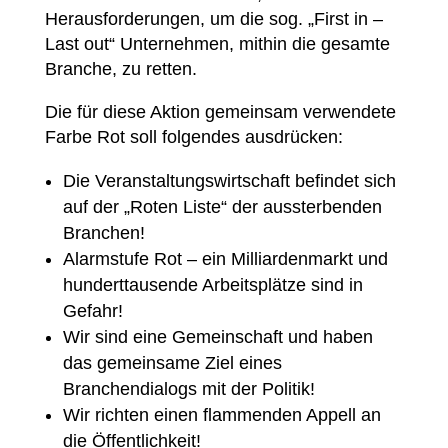
Herausforderungen, um die sog. „First in –
Last out“ Unternehmen, mithin die gesamte
Branche, zu retten.
Die für diese Aktion gemeinsam verwendete
Farbe Rot soll folgendes ausdrücken:
Die Veranstaltungswirtschaft befindet sich
auf der „Roten Liste“ der aussterbenden
Branchen!
Alarmstufe Rot – ein Milliardenmarkt und
hunderttausende Arbeitsplätze sind in
Gefahr!
Wir sind eine Gemeinschaft und haben
das gemeinsame Ziel eines
Branchendialogs mit der Politik!
Wir richten einen flammenden Appell an
die Öffentlichkeit!