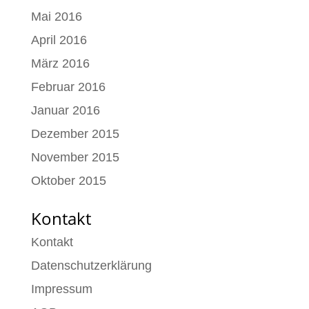
Mai 2016
April 2016
März 2016
Februar 2016
Januar 2016
Dezember 2015
November 2015
Oktober 2015
Kontakt
Kontakt
Datenschutzerklärung
Impressum