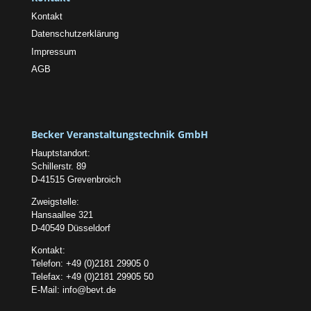
Kontakt
Datenschutzerklärung
Impressum
AGB
Becker Veranstaltungstechnik GmbH
Hauptstandort:
Schillerstr. 89
D-41515 Grevenbroich
Zweigstelle:
Hansaallee 321
D-40549 Düsseldorf
Kontakt:
Telefon: +49 (0)2181 29905 0
Telefax: +49 (0)2181 29905 50
E-Mail:
info@bevt.de