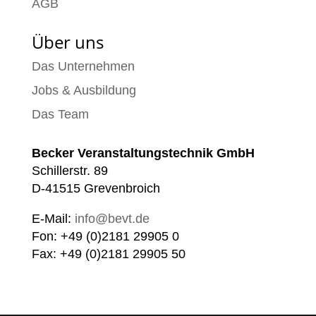
AGB
Über uns
Das Unternehmen
Jobs & Ausbildung
Das Team
Becker Veranstaltungstechnik GmbH
Schillerstr. 89
D-41515 Grevenbroich
E-Mail:
info@bevt.de
Fon: +49 (0)2181 29905 0
Fax: +49 (0)2181 29905 50