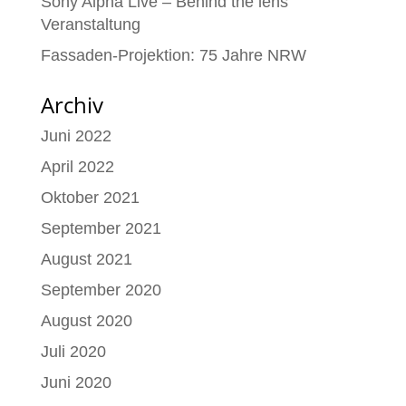
Sony Alpha Live – Behind the lens
Veranstaltung
Fassaden-Projektion: 75 Jahre NRW
Archiv
Juni 2022
April 2022
Oktober 2021
September 2021
August 2021
September 2020
August 2020
Juli 2020
Juni 2020