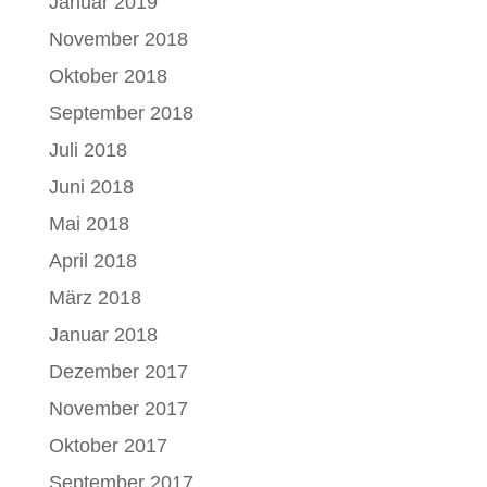
Januar 2019
November 2018
Oktober 2018
September 2018
Juli 2018
Juni 2018
Mai 2018
April 2018
März 2018
Januar 2018
Dezember 2017
November 2017
Oktober 2017
September 2017