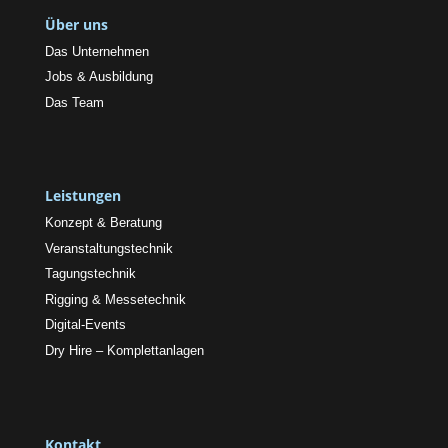
Über uns
Das Unternehmen
Jobs & Ausbildung
Das Team
Leistungen
Konzept & Beratung
Veranstaltungstechnik
Tagungstechnik
Rigging & Messetechnik
Digital-Events
Dry Hire – Komplettanlagen
Kontakt