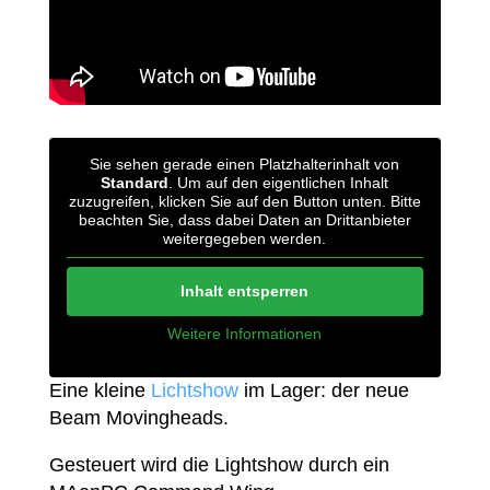
Sie sehen gerade einen Platzhalterinhalt von
Standard
. Um auf den eigentlichen Inhalt
zuzugreifen, klicken Sie auf den Button unten. Bitte
beachten Sie, dass dabei Daten an Drittanbieter
weitergegeben werden.
Inhalt entsperren
Weitere Informationen
Eine kleine
Lichtshow
im Lager: der neue
Beam Movingheads.
Gesteuert wird die Lightshow durch ein