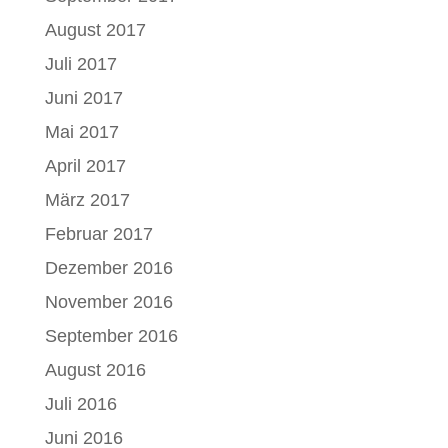
August 2017
Juli 2017
Juni 2017
Mai 2017
April 2017
März 2017
Februar 2017
Dezember 2016
November 2016
September 2016
August 2016
Juli 2016
Juni 2016