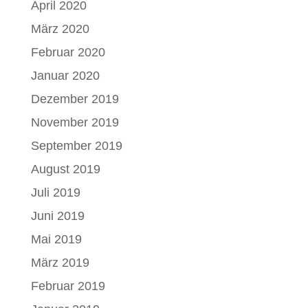
April 2020
März 2020
Februar 2020
Januar 2020
Dezember 2019
November 2019
September 2019
August 2019
Juli 2019
Juni 2019
Mai 2019
März 2019
Februar 2019