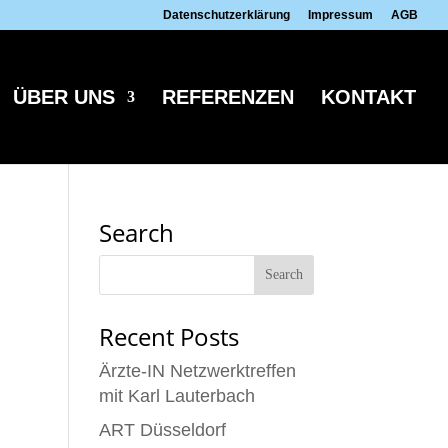
Datenschutzerklärung
Impressum
AGB
ÜBER UNS
REFERENZEN
KONTAKT
Search
Recent Posts
Ärzte-IN Netzwerktreffen
mit Karl Lauterbach
ART Düsseldorf