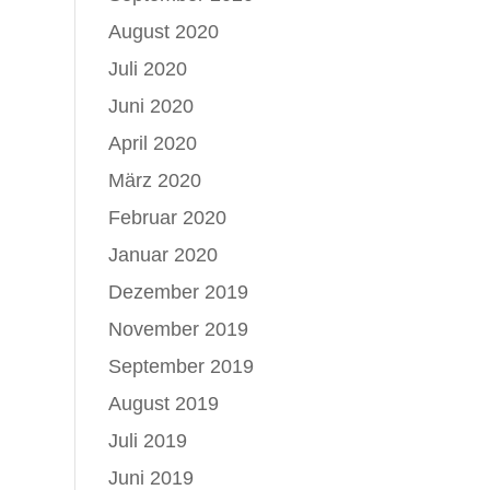
August 2020
Juli 2020
Juni 2020
April 2020
März 2020
Februar 2020
Januar 2020
Dezember 2019
November 2019
September 2019
August 2019
Juli 2019
Juni 2019