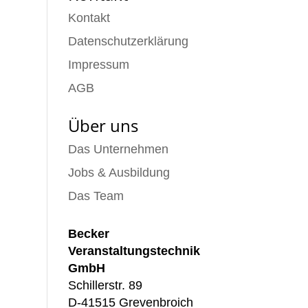
Kontakt
Datenschutzerklärung
Impressum
AGB
Über uns
Das Unternehmen
Jobs & Ausbildung
Das Team
Becker
Veranstaltungstechnik
GmbH
Schillerstr. 89
D-41515 Grevenbroich