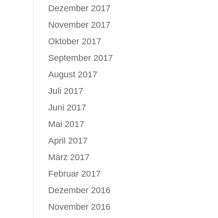
Dezember 2017
November 2017
Oktober 2017
September 2017
August 2017
Juli 2017
Juni 2017
Mai 2017
April 2017
März 2017
Februar 2017
Dezember 2016
November 2016