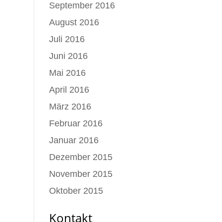
September 2016
August 2016
Juli 2016
Juni 2016
Mai 2016
April 2016
März 2016
Februar 2016
Januar 2016
Dezember 2015
November 2015
Oktober 2015
Kontakt