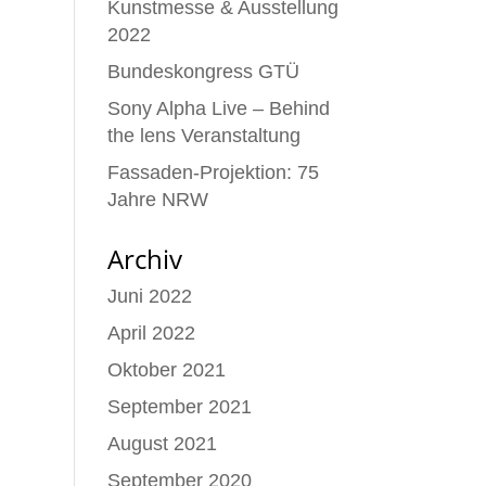
Kunstmesse & Ausstellung
2022
Bundeskongress GTÜ
Sony Alpha Live – Behind
the lens Veranstaltung
Fassaden-Projektion: 75
Jahre NRW
Archiv
Juni 2022
April 2022
Oktober 2021
September 2021
August 2021
September 2020