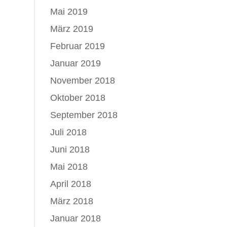
Mai 2019
März 2019
Februar 2019
Januar 2019
November 2018
Oktober 2018
September 2018
Juli 2018
Juni 2018
Mai 2018
April 2018
März 2018
Januar 2018