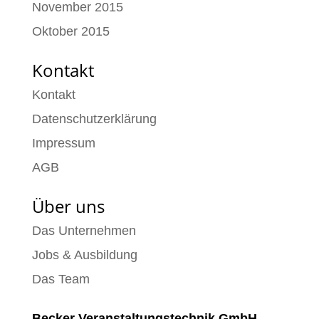
November 2015
Oktober 2015
Kontakt
Kontakt
Datenschutzerklärung
Impressum
AGB
Über uns
Das Unternehmen
Jobs & Ausbildung
Das Team
Becker Veranstaltungstechnik GmbH