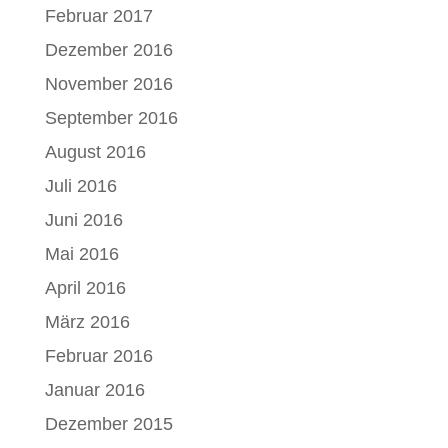
Februar 2017
Dezember 2016
November 2016
September 2016
August 2016
Juli 2016
Juni 2016
Mai 2016
April 2016
März 2016
Februar 2016
Januar 2016
Dezember 2015