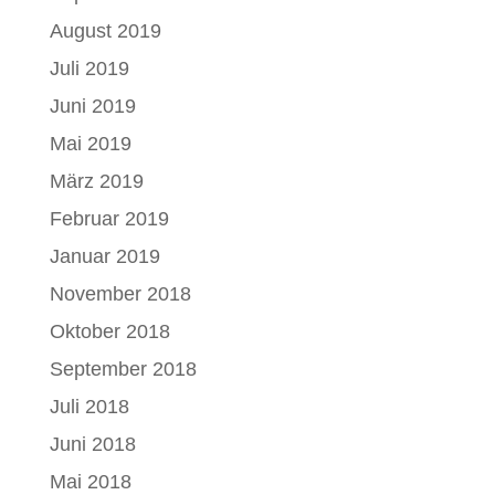
August 2019
Juli 2019
Juni 2019
Mai 2019
März 2019
Februar 2019
Januar 2019
November 2018
Oktober 2018
September 2018
Juli 2018
Juni 2018
Mai 2018