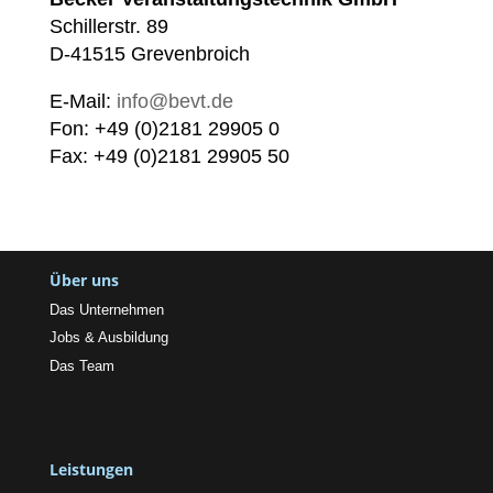
Schillerstr. 89
D-41515 Grevenbroich
E-Mail:
info@bevt.de
Fon: +49 (0)2181 29905 0
Fax: +49 (0)2181 29905 50
Über uns
Das Unternehmen
Jobs & Ausbildung
Das Team
Leistungen