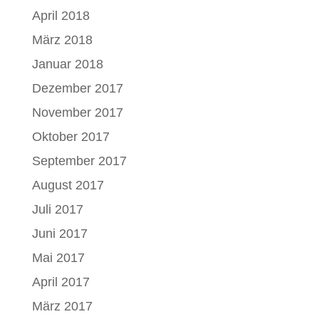
April 2018
März 2018
Januar 2018
Dezember 2017
November 2017
Oktober 2017
September 2017
August 2017
Juli 2017
Juni 2017
Mai 2017
April 2017
März 2017