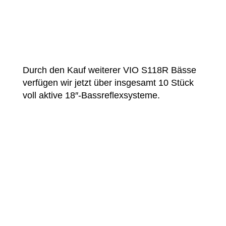
Durch den Kauf weiterer VIO S118R Bässe
verfügen wir jetzt über insgesamt 10 Stück
voll aktive 18″-Bassreflexsysteme.