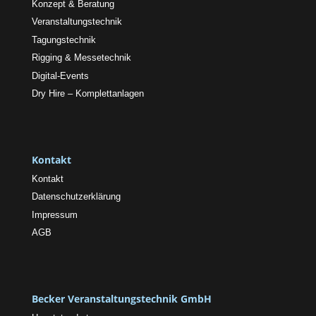
Konzept & Beratung
Veranstaltungstechnik
Tagungstechnik
Rigging & Messetechnik
Digital-Events
Dry Hire – Komplettanlagen
Kontakt
Kontakt
Datenschutzerklärung
Impressum
AGB
Becker Veranstaltungstechnik GmbH