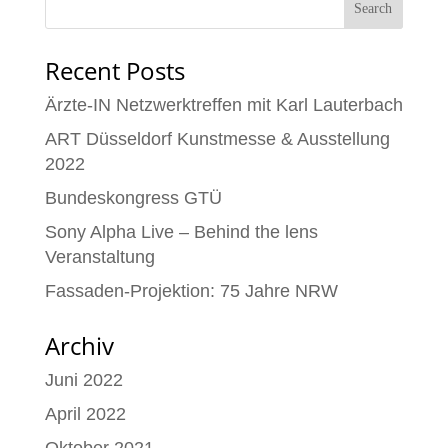
Recent Posts
Ärzte-IN Netzwerktreffen mit Karl Lauterbach
ART Düsseldorf Kunstmesse & Ausstellung
2022
Bundeskongress GTÜ
Sony Alpha Live – Behind the lens
Veranstaltung
Fassaden-Projektion: 75 Jahre NRW
Archiv
Juni 2022
April 2022
Oktober 2021