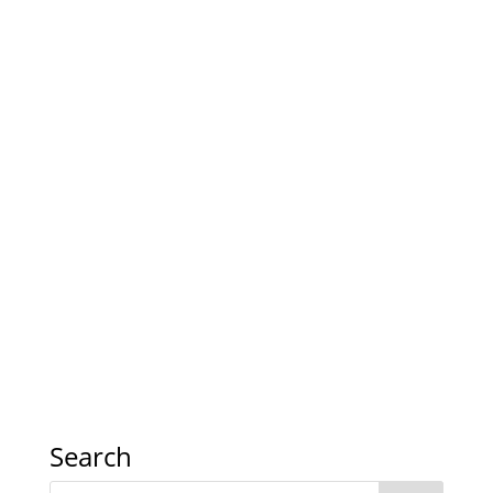
Search