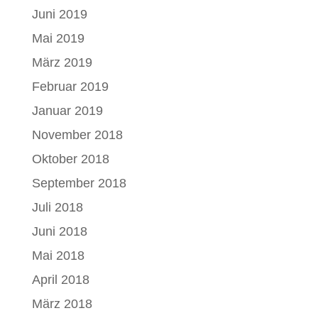
Juni 2019
Mai 2019
März 2019
Februar 2019
Januar 2019
November 2018
Oktober 2018
September 2018
Juli 2018
Juni 2018
Mai 2018
April 2018
März 2018