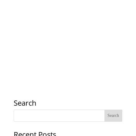
Search
Recent Posts