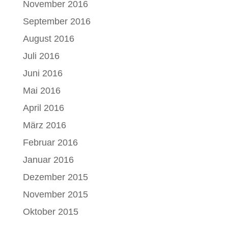
November 2016
September 2016
August 2016
Juli 2016
Juni 2016
Mai 2016
April 2016
März 2016
Februar 2016
Januar 2016
Dezember 2015
November 2015
Oktober 2015