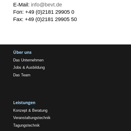
E-Mail:
info@bevt.de
Fon: +49 (0)2181 29905 0
Fax: +49 (0)2181 29905 50
Über uns
Das Unternehmen
Jobs & Ausbildung
Das Team
Leistungen
Konzept & Beratung
Veranstaltungstechnik
Tagungstechnik