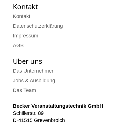
Kontakt
Kontakt
Datenschutzerklärung
Impressum
AGB
Über uns
Das Unternehmen
Jobs & Ausbildung
Das Team
Becker Veranstaltungstechnik GmbH
Schillerstr. 89
D-41515 Grevenbroich