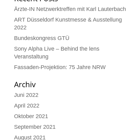
Ärzte-IN Netzwerktreffen mit Karl Lauterbach
ART Düsseldorf Kunstmesse & Ausstellung
2022
Bundeskongress GTÜ
Sony Alpha Live – Behind the lens
Veranstaltung
Fassaden-Projektion: 75 Jahre NRW
Archiv
Juni 2022
April 2022
Oktober 2021
September 2021
August 2021