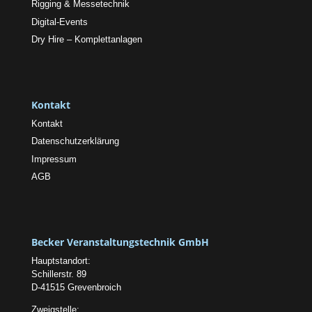
Rigging & Messetechnik
Digital-Events
Dry Hire – Komplettanlagen
Kontakt
Kontakt
Datenschutzerklärung
Impressum
AGB
Becker Veranstaltungstechnik GmbH
Hauptstandort:
Schillerstr. 89
D-41515 Grevenbroich
Zweigstelle: