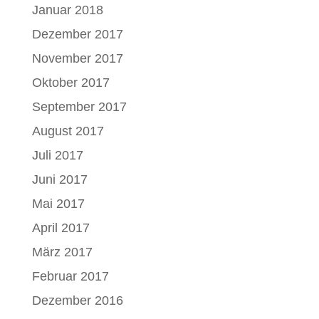
Januar 2018
Dezember 2017
November 2017
Oktober 2017
September 2017
August 2017
Juli 2017
Juni 2017
Mai 2017
April 2017
März 2017
Februar 2017
Dezember 2016