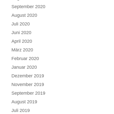
September 2020
August 2020
Juli 2020
Juni 2020
April 2020
März 2020
Februar 2020
Januar 2020
Dezember 2019
November 2019
September 2019
August 2019
Juli 2019