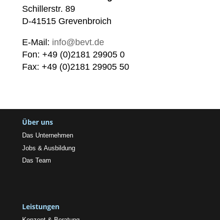
Schillerstr. 89
D-41515 Grevenbroich
E-Mail:
info@bevt.de
Fon: +49 (0)2181 29905 0
Fax: +49 (0)2181 29905 50
Über uns
Das Unternehmen
Jobs & Ausbildung
Das Team
Leistungen
Konzept & Beratung