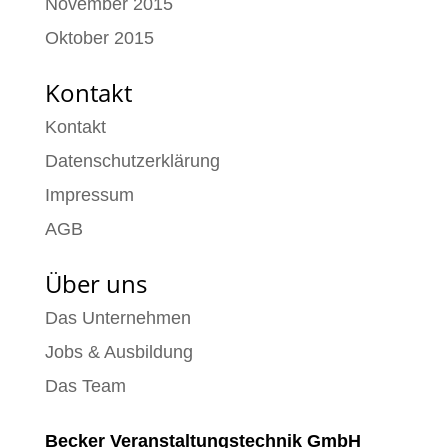
November 2015
Oktober 2015
Kontakt
Kontakt
Datenschutzerklärung
Impressum
AGB
Über uns
Das Unternehmen
Jobs & Ausbildung
Das Team
Becker Veranstaltungstechnik GmbH