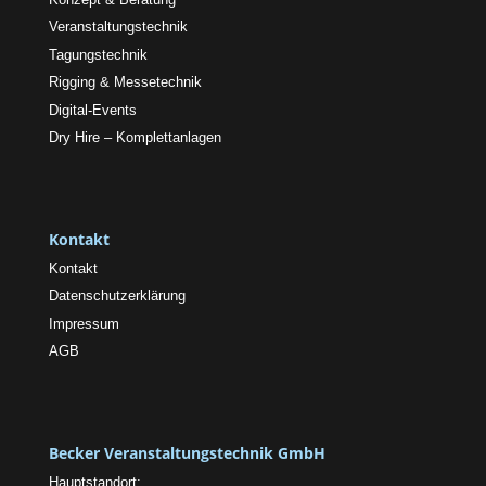
Veranstaltungstechnik
Tagungstechnik
Rigging & Messetechnik
Digital-Events
Dry Hire – Komplettanlagen
Kontakt
Kontakt
Datenschutzerklärung
Impressum
AGB
Becker Veranstaltungstechnik GmbH
Hauptstandort: