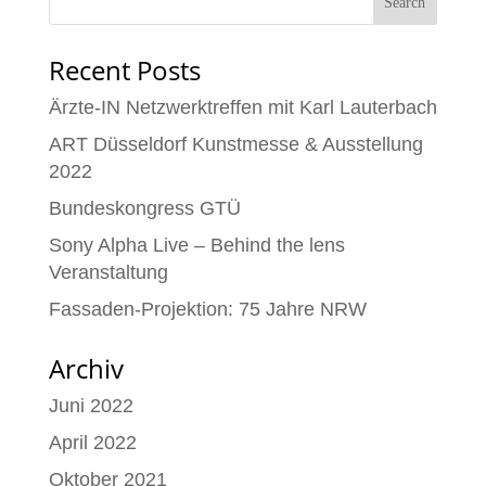
Recent Posts
Ärzte-IN Netzwerktreffen mit Karl Lauterbach
ART Düsseldorf Kunstmesse & Ausstellung
2022
Bundeskongress GTÜ
Sony Alpha Live – Behind the lens
Veranstaltung
Fassaden-Projektion: 75 Jahre NRW
Archiv
Juni 2022
April 2022
Oktober 2021