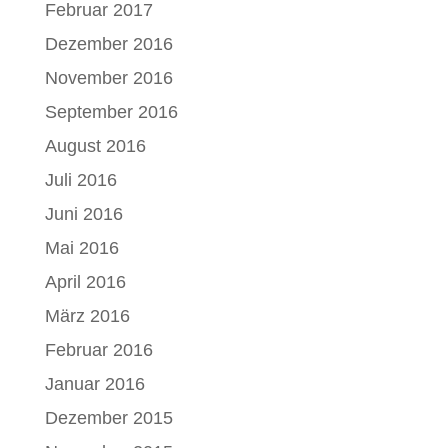
Februar 2017
Dezember 2016
November 2016
September 2016
August 2016
Juli 2016
Juni 2016
Mai 2016
April 2016
März 2016
Februar 2016
Januar 2016
Dezember 2015