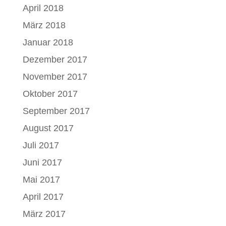
April 2018
März 2018
Januar 2018
Dezember 2017
November 2017
Oktober 2017
September 2017
August 2017
Juli 2017
Juni 2017
Mai 2017
April 2017
März 2017