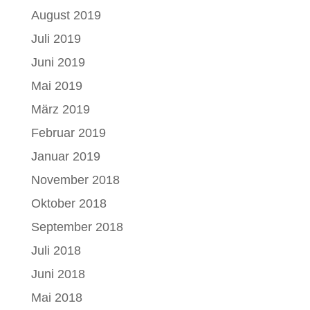
August 2019
Juli 2019
Juni 2019
Mai 2019
März 2019
Februar 2019
Januar 2019
November 2018
Oktober 2018
September 2018
Juli 2018
Juni 2018
Mai 2018