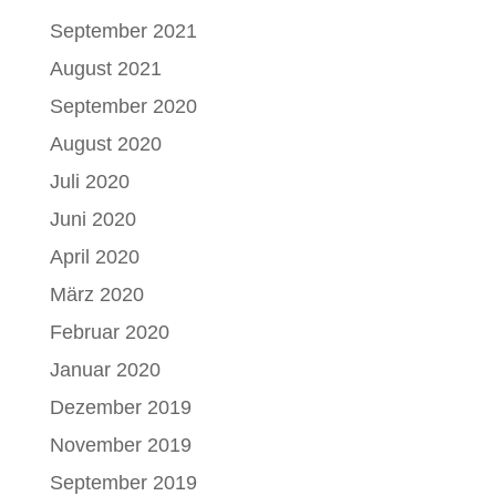
September 2021
August 2021
September 2020
August 2020
Juli 2020
Juni 2020
April 2020
März 2020
Februar 2020
Januar 2020
Dezember 2019
November 2019
September 2019