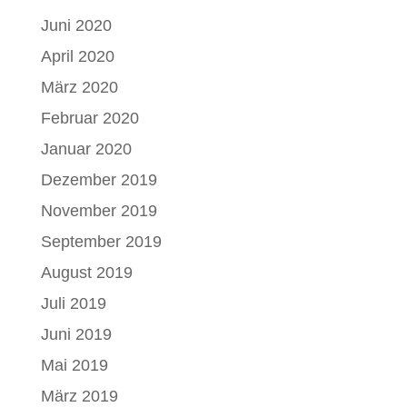
Juni 2020
April 2020
März 2020
Februar 2020
Januar 2020
Dezember 2019
November 2019
September 2019
August 2019
Juli 2019
Juni 2019
Mai 2019
März 2019