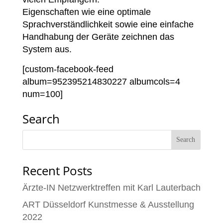
Eigenschaften wie eine optimale
Sprachverständlichkeit sowie eine einfache
Handhabung der Geräte zeichnen das
System aus.
[custom-facebook-feed
album=952395214830227 albumcols=4
num=100]
Search
Recent Posts
Ärzte-IN Netzwerktreffen mit Karl Lauterbach
ART Düsseldorf Kunstmesse & Ausstellung
2022