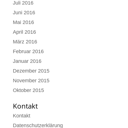
Juli 2016
Juni 2016
Mai 2016
April 2016
März 2016
Februar 2016
Januar 2016
Dezember 2015
November 2015
Oktober 2015
Kontakt
Kontakt
Datenschutzerklärung