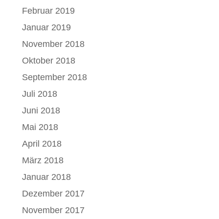
Februar 2019
Januar 2019
November 2018
Oktober 2018
September 2018
Juli 2018
Juni 2018
Mai 2018
April 2018
März 2018
Januar 2018
Dezember 2017
November 2017