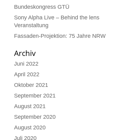
Bundeskongress GTÜ
Sony Alpha Live – Behind the lens
Veranstaltung
Fassaden-Projektion: 75 Jahre NRW
Archiv
Juni 2022
April 2022
Oktober 2021
September 2021
August 2021
September 2020
August 2020
Juli 2020