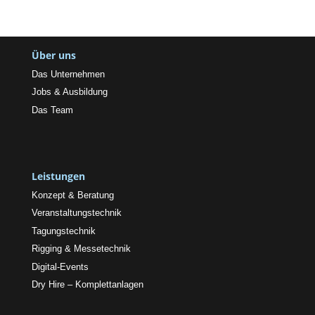
Über uns
Das Unternehmen
Jobs & Ausbildung
Das Team
Leistungen
Konzept & Beratung
Veranstaltungstechnik
Tagungstechnik
Rigging & Messetechnik
Digital-Events
Dry Hire – Komplettanlagen