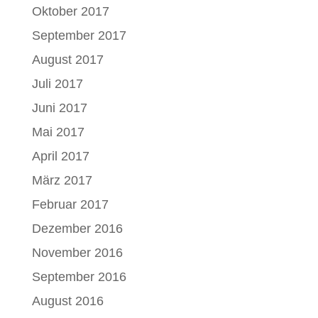
Oktober 2017
September 2017
August 2017
Juli 2017
Juni 2017
Mai 2017
April 2017
März 2017
Februar 2017
Dezember 2016
November 2016
September 2016
August 2016