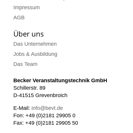
Impressum
AGB
Über uns
Das Unternehmen
Jobs & Ausbildung
Das Team
Becker Veranstaltungstechnik GmbH
Schillerstr. 89
D-41515 Grevenbroich
E-Mail:
info@bevt.de
Fon: +49 (0)2181 29905 0
Fax: +49 (0)2181 29905 50