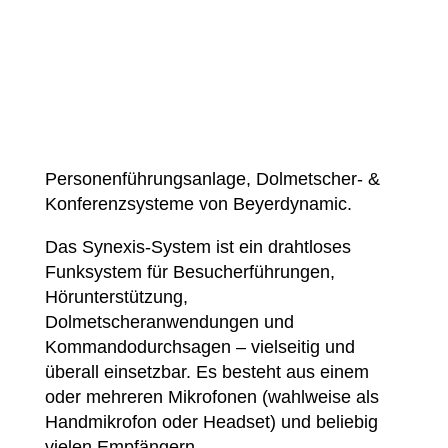
Personenführungsanlage, Dolmetscher- &
Konferenzsysteme von Beyerdynamic.
Das Synexis-System ist ein drahtloses
Funksystem für Besucherführungen,
Hörunterstützung,
Dolmetscheranwendungen und
Kommandodurchsagen – vielseitig und
überall einsetzbar. Es besteht aus einem
oder mehreren Mikrofonen (wahlweise als
Handmikrofon oder Headset) und beliebig
vielen Empfängern.