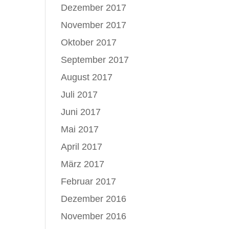
Dezember 2017
November 2017
Oktober 2017
September 2017
August 2017
Juli 2017
Juni 2017
Mai 2017
April 2017
März 2017
Februar 2017
Dezember 2016
November 2016