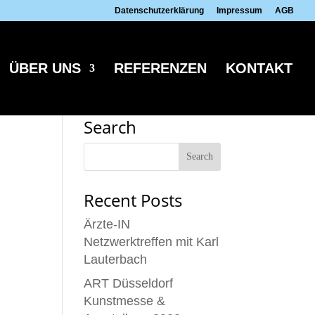
Datenschutzerklärung
Impressum
AGB
ÜBER UNS
REFERENZEN
KONTAKT
Search
Recent Posts
Ärzte-IN
Netzwerktreffen mit Karl
Lauterbach
ART Düsseldorf
Kunstmesse &