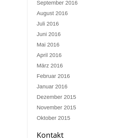
September 2016
August 2016
Juli 2016
Juni 2016
Mai 2016
April 2016
März 2016
Februar 2016
Januar 2016
Dezember 2015
November 2015
Oktober 2015
Kontakt