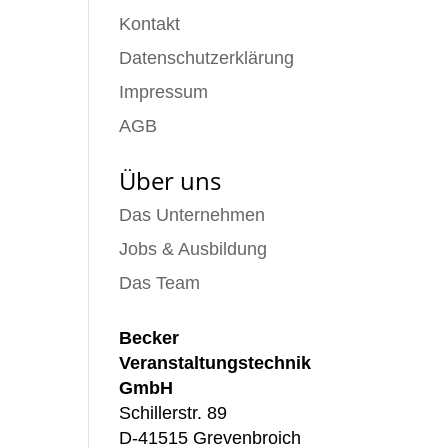
Kontakt
Datenschutzerklärung
Impressum
AGB
Über uns
Das Unternehmen
Jobs & Ausbildung
Das Team
Becker
Veranstaltungstechnik
GmbH
Schillerstr. 89
D-41515 Grevenbroich