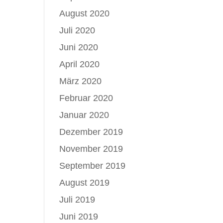
August 2020
Juli 2020
Juni 2020
April 2020
März 2020
Februar 2020
Januar 2020
Dezember 2019
November 2019
September 2019
August 2019
Juli 2019
Juni 2019