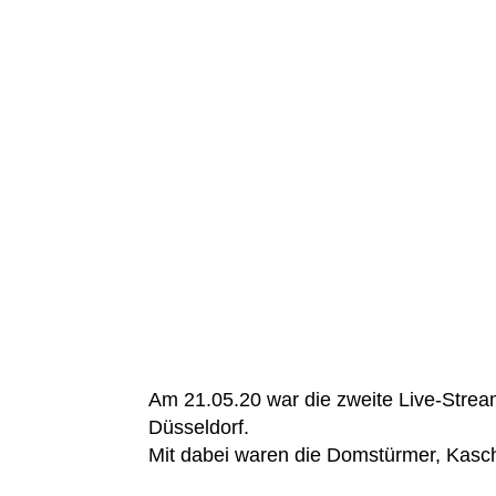
Am 21.05.20 war die zweite Live-Strea
Düsseldorf.
Mit dabei waren die Domstürmer, Kasc