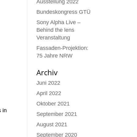
Ausstellung 2022
Bundeskongress GTÜ
Sony Alpha Live –
Behind the lens
Veranstaltung
Fassaden-Projektion:
75 Jahre NRW
Archiv
Juni 2022
April 2022
Oktober 2021
 in
September 2021
August 2021
September 2020