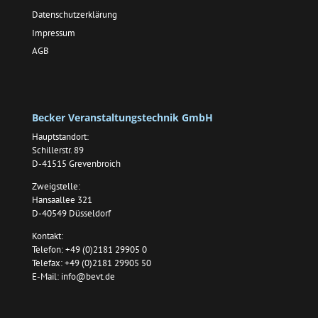
Datenschutzerklärung
Impressum
AGB
Becker Veranstaltungstechnik GmbH
Hauptstandort:
Schillerstr. 89
D-41515 Grevenbroich
Zweigstelle:
Hansaallee 321
D-40549 Düsseldorf
Kontakt:
Telefon: +49 (0)2181 29905 0
Telefax: +49 (0)2181 29905 50
E-Mail:
info@bevt.de