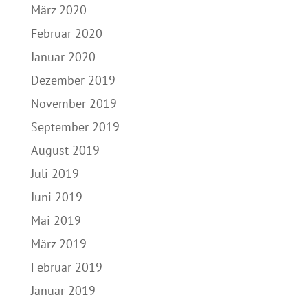
März 2020
Februar 2020
Januar 2020
Dezember 2019
November 2019
September 2019
August 2019
Juli 2019
Juni 2019
Mai 2019
März 2019
Februar 2019
Januar 2019