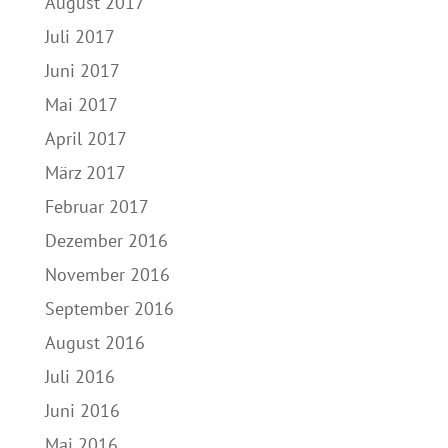
August 2017
Juli 2017
Juni 2017
Mai 2017
April 2017
März 2017
Februar 2017
Dezember 2016
November 2016
September 2016
August 2016
Juli 2016
Juni 2016
Mai 2016