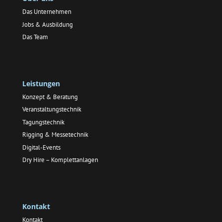
Das Unternehmen
Jobs & Ausbildung
Das Team
Leistungen
Konzept & Beratung
Veranstaltungstechnik
Tagungstechnik
Rigging & Messetechnik
Digital-Events
Dry Hire – Komplettanlagen
Kontakt
Kontakt