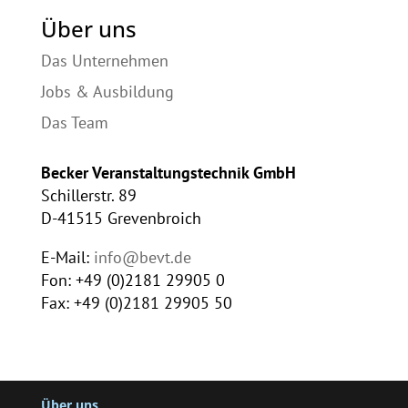
Über uns
Das Unternehmen
Jobs & Ausbildung
Das Team
Becker Veranstaltungstechnik GmbH
Schillerstr. 89
D-41515 Grevenbroich
E-Mail:
info@bevt.de
Fon: +49 (0)2181 29905 0
Fax: +49 (0)2181 29905 50
Über uns