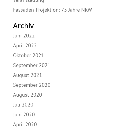
Fassaden-Projektion: 75 Jahre NRW
Archiv
Juni 2022
April 2022
Oktober 2021
September 2021
August 2021
September 2020
August 2020
Juli 2020
Juni 2020
April 2020