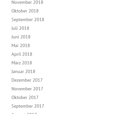
November 2018
Oktober 2018
September 2018
Juli 2018
Juni 2018
Mai 2018
April 2018
März 2018
Januar 2018
Dezember 2017
November 2017
Oktober 2017
September 2017