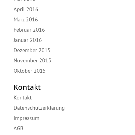
April 2016
März 2016
Februar 2016
Januar 2016
Dezember 2015
November 2015
Oktober 2015
Kontakt
Kontakt
Datenschutzerklärung
Impressum
AGB