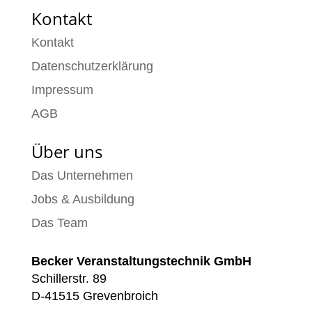
Kontakt
Kontakt
Datenschutzerklärung
Impressum
AGB
Über uns
Das Unternehmen
Jobs & Ausbildung
Das Team
Becker Veranstaltungstechnik GmbH
Schillerstr. 89
D-41515 Grevenbroich