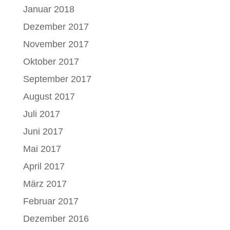
Januar 2018
Dezember 2017
November 2017
Oktober 2017
September 2017
August 2017
Juli 2017
Juni 2017
Mai 2017
April 2017
März 2017
Februar 2017
Dezember 2016