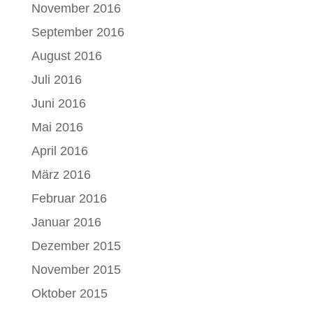
November 2016
September 2016
August 2016
Juli 2016
Juni 2016
Mai 2016
April 2016
März 2016
Februar 2016
Januar 2016
Dezember 2015
November 2015
Oktober 2015