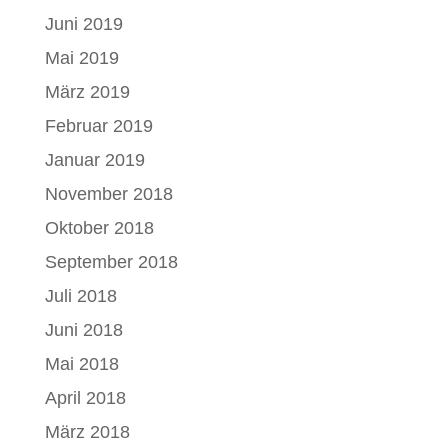
Juni 2019
Mai 2019
März 2019
Februar 2019
Januar 2019
November 2018
Oktober 2018
September 2018
Juli 2018
Juni 2018
Mai 2018
April 2018
März 2018