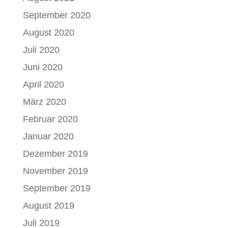
September 2020
August 2020
Juli 2020
Juni 2020
April 2020
März 2020
Februar 2020
Januar 2020
Dezember 2019
November 2019
September 2019
August 2019
Juli 2019