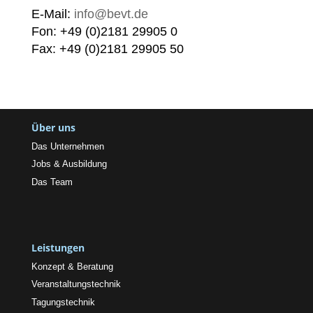
E-Mail:
info@bevt.de
Fon: +49 (0)2181 29905 0
Fax: +49 (0)2181 29905 50
Über uns
Das Unternehmen
Jobs & Ausbildung
Das Team
Leistungen
Konzept & Beratung
Veranstaltungstechnik
Tagungstechnik