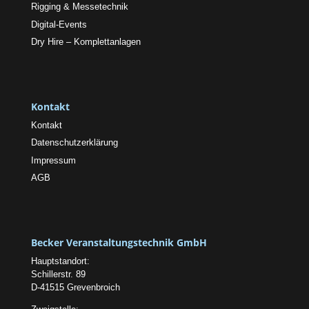
Rigging & Messetechnik
Digital-Events
Dry Hire – Komplettanlagen
Kontakt
Kontakt
Datenschutzerklärung
Impressum
AGB
Becker Veranstaltungstechnik GmbH
Hauptstandort:
Schillerstr. 89
D-41515 Grevenbroich