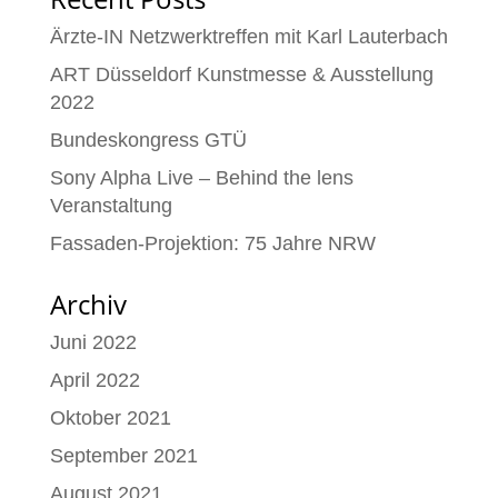
Ärzte-IN Netzwerktreffen mit Karl Lauterbach
ART Düsseldorf Kunstmesse & Ausstellung
2022
Bundeskongress GTÜ
Sony Alpha Live – Behind the lens
Veranstaltung
Fassaden-Projektion: 75 Jahre NRW
Archiv
Juni 2022
April 2022
Oktober 2021
September 2021
August 2021