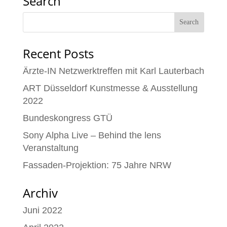
Search
Recent Posts
Ärzte-IN Netzwerktreffen mit Karl Lauterbach
ART Düsseldorf Kunstmesse & Ausstellung
2022
Bundeskongress GTÜ
Sony Alpha Live – Behind the lens
Veranstaltung
Fassaden-Projektion: 75 Jahre NRW
Archiv
Juni 2022