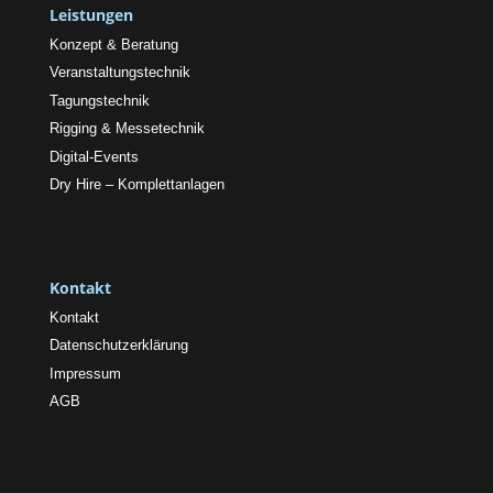
Leistungen
Konzept & Beratung
Veranstaltungstechnik
Tagungstechnik
Rigging & Messetechnik
Digital-Events
Dry Hire – Komplettanlagen
Kontakt
Kontakt
Datenschutzerklärung
Impressum
AGB