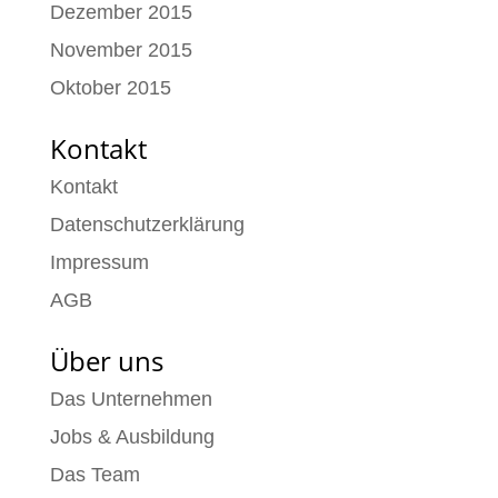
Dezember 2015
November 2015
Oktober 2015
Kontakt
Kontakt
Datenschutzerklärung
Impressum
AGB
Über uns
Das Unternehmen
Jobs & Ausbildung
Das Team