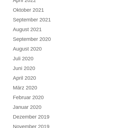
April 2022
Oktober 2021
September 2021
August 2021
September 2020
August 2020
Juli 2020
Juni 2020
April 2020
März 2020
Februar 2020
Januar 2020
Dezember 2019
November 2019