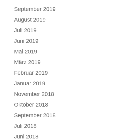
September 2019
August 2019
Juli 2019
Juni 2019
Mai 2019
März 2019
Februar 2019
Januar 2019
November 2018
Oktober 2018
September 2018
Juli 2018
Juni 2018