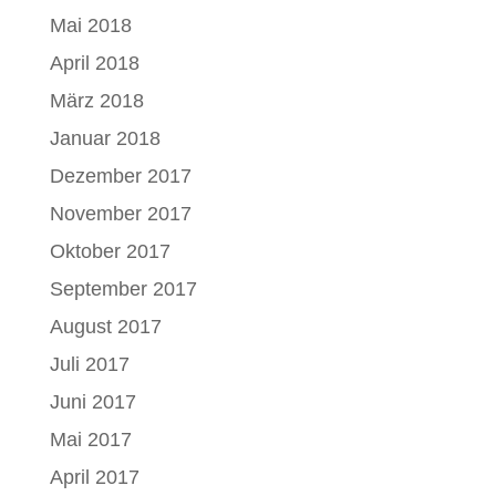
Mai 2018
April 2018
März 2018
Januar 2018
Dezember 2017
November 2017
Oktober 2017
September 2017
August 2017
Juli 2017
Juni 2017
Mai 2017
April 2017