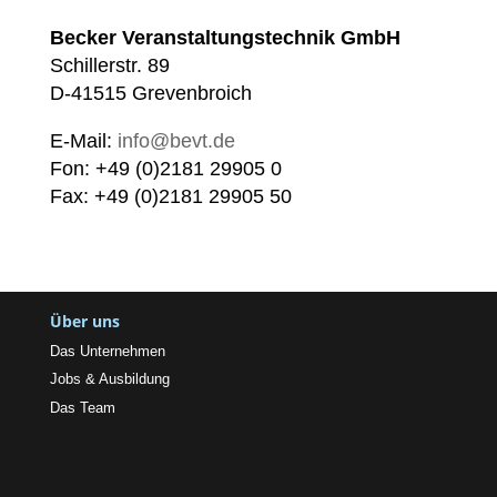
Becker Veranstaltungstechnik GmbH
Schillerstr. 89
D-41515 Grevenbroich
E-Mail:
info@bevt.de
Fon: +49 (0)2181 29905 0
Fax: +49 (0)2181 29905 50
Über uns
Das Unternehmen
Jobs & Ausbildung
Das Team