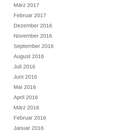
März 2017
Februar 2017
Dezember 2016
November 2016
September 2016
August 2016
Juli 2016
Juni 2016
Mai 2016
April 2016
März 2016
Februar 2016
Januar 2016