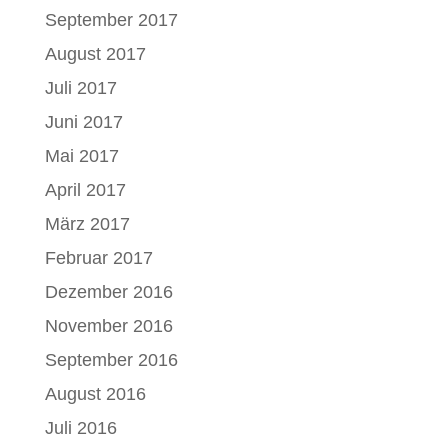
September 2017
August 2017
Juli 2017
Juni 2017
Mai 2017
April 2017
März 2017
Februar 2017
Dezember 2016
November 2016
September 2016
August 2016
Juli 2016