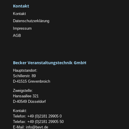
Kontakt
Kontakt
Datenschutzerklärung
Impressum
AGB
Becker Veranstaltungstechnik GmbH
Hauptstandort:
Schillerstr. 89
D-41515 Grevenbroich
Zweigstelle:
Hansaallee 321
D-40549 Düsseldorf
Kontakt:
Telefon: +49 (0)2181 29905 0
Telefax: +49 (0)2181 29905 50
E-Mail:
info@bevt.de