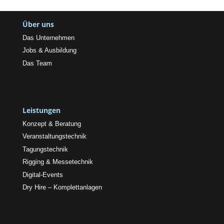
Über uns
Das Unternehmen
Jobs & Ausbildung
Das Team
Leistungen
Konzept & Beratung
Veranstaltungstechnik
Tagungstechnik
Rigging & Messetechnik
Digital-Events
Dry Hire – Komplettanlagen