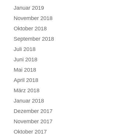
Januar 2019
November 2018
Oktober 2018
September 2018
Juli 2018
Juni 2018
Mai 2018
April 2018
März 2018
Januar 2018
Dezember 2017
November 2017
Oktober 2017