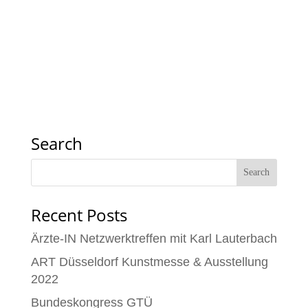
Search
Recent Posts
Ärzte-IN Netzwerktreffen mit Karl Lauterbach
ART Düsseldorf Kunstmesse & Ausstellung
2022
Bundeskongress GTÜ