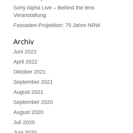
Sony Alpha Live – Behind the lens
Veranstaltung
Fassaden-Projektion: 75 Jahre NRW
Archiv
Juni 2022
April 2022
Oktober 2021
September 2021
August 2021
September 2020
August 2020
Juli 2020
Juni 2020