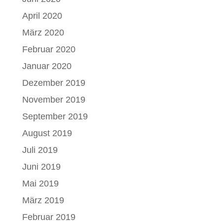
April 2020
März 2020
Februar 2020
Januar 2020
Dezember 2019
November 2019
September 2019
August 2019
Juli 2019
Juni 2019
Mai 2019
März 2019
Februar 2019