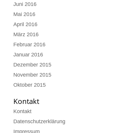
Juni 2016
Mai 2016
April 2016
März 2016
Februar 2016
Januar 2016
Dezember 2015
November 2015
Oktober 2015
Kontakt
Kontakt
Datenschutzerklärung
Impressum