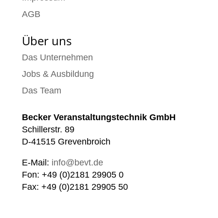
AGB
Über uns
Das Unternehmen
Jobs & Ausbildung
Das Team
Becker Veranstaltungstechnik GmbH
Schillerstr. 89
D-41515 Grevenbroich
E-Mail:
info@bevt.de
Fon: +49 (0)2181 29905 0
Fax: +49 (0)2181 29905 50