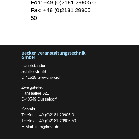
Fon: +49 (0)2181 29905 0
Fax: +49 (0)2181 29905
50
Becker Veranstaltungstechnik
GmbH
Hauptstandort:
Schillerstr. 89
D-41515 Grevenbroich
Zweigstelle:
Hansaallee 321
D-40549 Düsseldorf
Kontakt:
Telefon: +49 (0)2181 29905 0
Telefax: +49 (0)2181 29905 50
E-Mail:
info@bevt.de