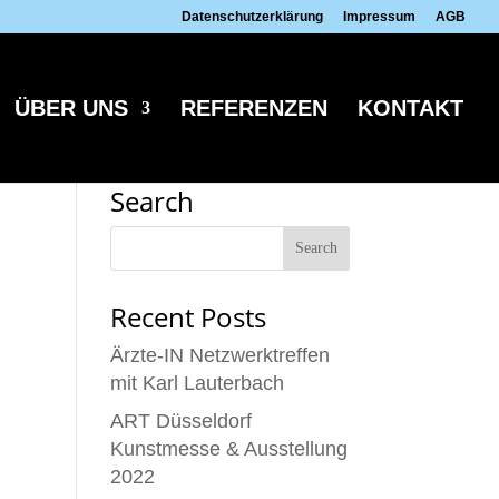
Datenschutzerklärung
Impressum
AGB
ÜBER UNS
REFERENZEN
KONTAKT
Search
Recent Posts
Ärzte-IN Netzwerktreffen
mit Karl Lauterbach
ART Düsseldorf
Kunstmesse & Ausstellung
2022