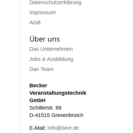
Datenschutzerklärung
Impressum
AGB
Über uns
Das Unternehmen
Jobs & Ausbildung
Das Team
Becker
Veranstaltungstechnik
GmbH
Schillerstr. 89
D-41515 Grevenbroich
E-Mail:
info@bevt.de