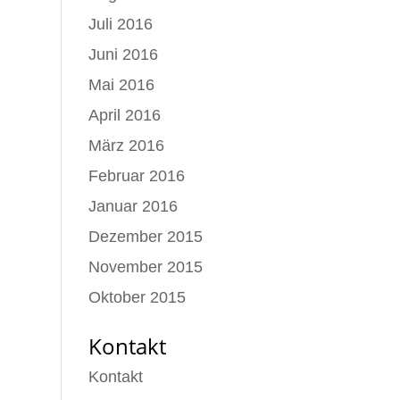
Juli 2016
Juni 2016
Mai 2016
April 2016
März 2016
Februar 2016
Januar 2016
Dezember 2015
November 2015
Oktober 2015
Kontakt
Kontakt