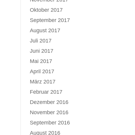
Oktober 2017
September 2017
August 2017
Juli 2017
Juni 2017
Mai 2017
April 2017
März 2017
Februar 2017
Dezember 2016
November 2016
September 2016
August 2016