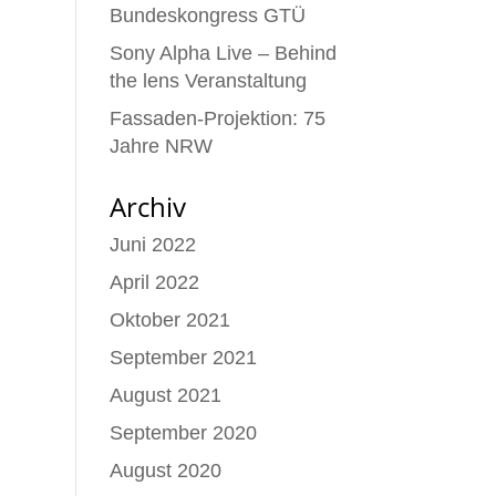
Bundeskongress GTÜ
Sony Alpha Live – Behind
the lens Veranstaltung
Fassaden-Projektion: 75
Jahre NRW
Archiv
Juni 2022
April 2022
Oktober 2021
September 2021
August 2021
September 2020
August 2020