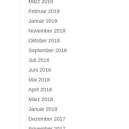
März 2019
Februar 2019
Januar 2019
November 2018
Oktober 2018
September 2018
Juli 2018
Juni 2018
Mai 2018
April 2018
März 2018
Januar 2018
Dezember 2017
November 2017