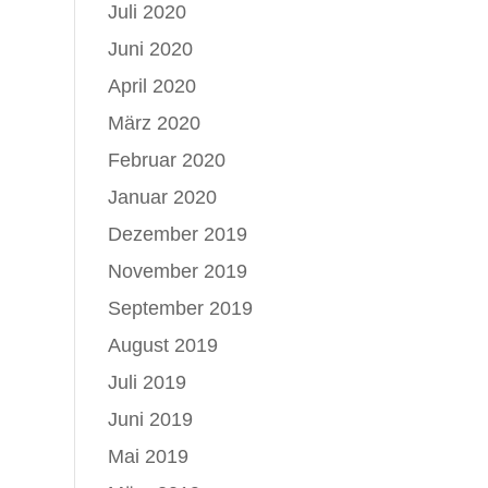
Juli 2020
Juni 2020
April 2020
März 2020
Februar 2020
Januar 2020
Dezember 2019
November 2019
September 2019
August 2019
Juli 2019
Juni 2019
Mai 2019