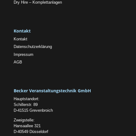
Dry Hire – Komplettanlagen
Kontakt
Kontakt
Datenschutzerklärung
Impressum
AGB
Becker Veranstaltungstechnik GmbH
Hauptstandort:
Schillerstr. 89
D-41515 Grevenbroich
Zweigstelle:
Hansaallee 321
D-40549 Düsseldorf