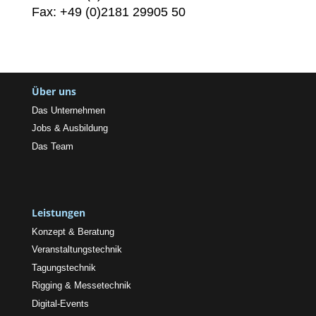
Fax: +49 (0)2181 29905 50
Über uns
Das Unternehmen
Jobs & Ausbildung
Das Team
Leistungen
Konzept & Beratung
Veranstaltungstechnik
Tagungstechnik
Rigging & Messetechnik
Digital-Events