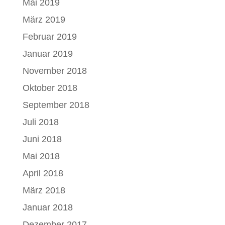
Mai 2019
März 2019
Februar 2019
Januar 2019
November 2018
Oktober 2018
September 2018
Juli 2018
Juni 2018
Mai 2018
April 2018
März 2018
Januar 2018
Dezember 2017