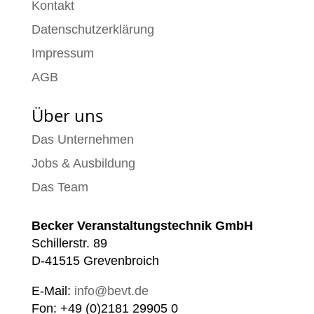
Kontakt
Datenschutzerklärung
Impressum
AGB
Über uns
Das Unternehmen
Jobs & Ausbildung
Das Team
Becker Veranstaltungstechnik GmbH
Schillerstr. 89
D-41515 Grevenbroich
E-Mail:
info@bevt.de
Fon: +49 (0)2181 29905 0