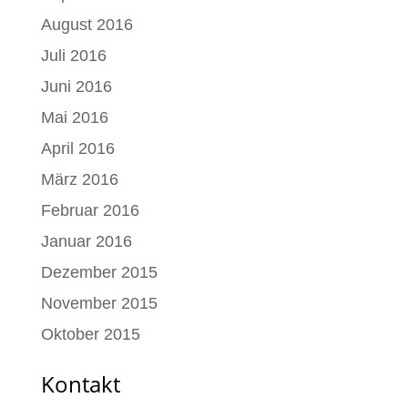
August 2016
Juli 2016
Juni 2016
Mai 2016
April 2016
März 2016
Februar 2016
Januar 2016
Dezember 2015
November 2015
Oktober 2015
Kontakt