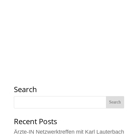
Search
Recent Posts
Ärzte-IN Netzwerktreffen mit Karl Lauterbach