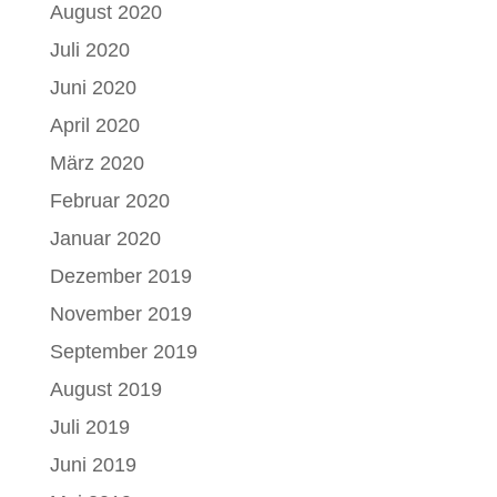
August 2020
Juli 2020
Juni 2020
April 2020
März 2020
Februar 2020
Januar 2020
Dezember 2019
November 2019
September 2019
August 2019
Juli 2019
Juni 2019