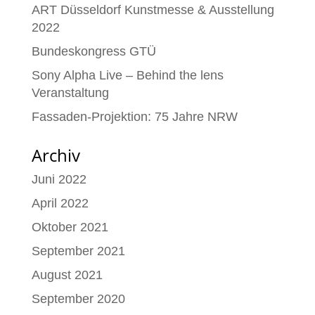
ART Düsseldorf Kunstmesse & Ausstellung
2022
Bundeskongress GTÜ
Sony Alpha Live – Behind the lens
Veranstaltung
Fassaden-Projektion: 75 Jahre NRW
Archiv
Juni 2022
April 2022
Oktober 2021
September 2021
August 2021
September 2020