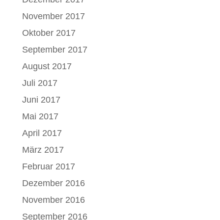
November 2017
Oktober 2017
September 2017
August 2017
Juli 2017
Juni 2017
Mai 2017
April 2017
März 2017
Februar 2017
Dezember 2016
November 2016
September 2016