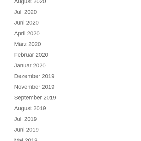
August 2020
Juli 2020
Juni 2020
April 2020
März 2020
Februar 2020
Januar 2020
Dezember 2019
November 2019
September 2019
August 2019
Juli 2019
Juni 2019
Mai 2019