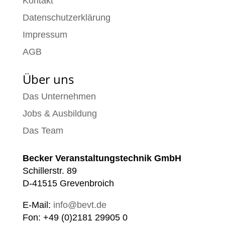
Kontakt
Datenschutzerklärung
Impressum
AGB
Über uns
Das Unternehmen
Jobs & Ausbildung
Das Team
Becker Veranstaltungstechnik GmbH
Schillerstr. 89
D-41515 Grevenbroich
E-Mail:
info@bevt.de
Fon: +49 (0)2181 29905 0