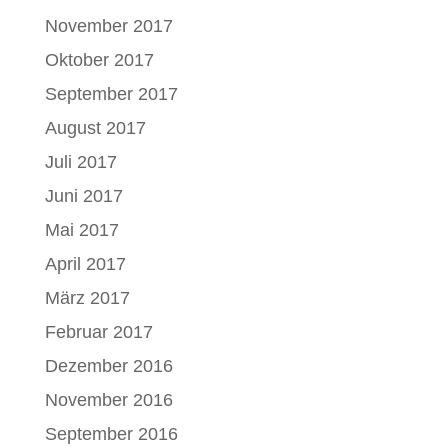
November 2017
Oktober 2017
September 2017
August 2017
Juli 2017
Juni 2017
Mai 2017
April 2017
März 2017
Februar 2017
Dezember 2016
November 2016
September 2016