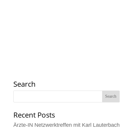
Search
Recent Posts
Ärzte-IN Netzwerktreffen mit Karl Lauterbach