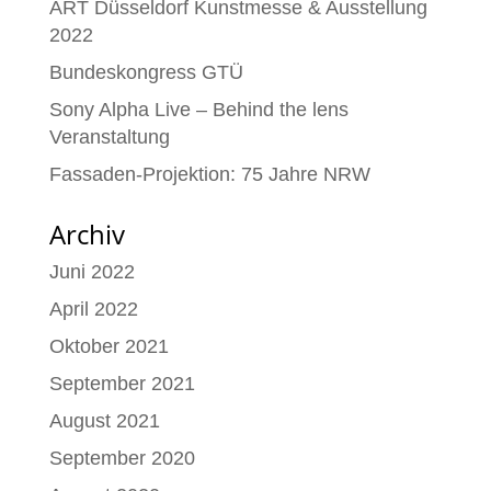
ART Düsseldorf Kunstmesse & Ausstellung
2022
Bundeskongress GTÜ
Sony Alpha Live – Behind the lens
Veranstaltung
Fassaden-Projektion: 75 Jahre NRW
Archiv
Juni 2022
April 2022
Oktober 2021
September 2021
August 2021
September 2020