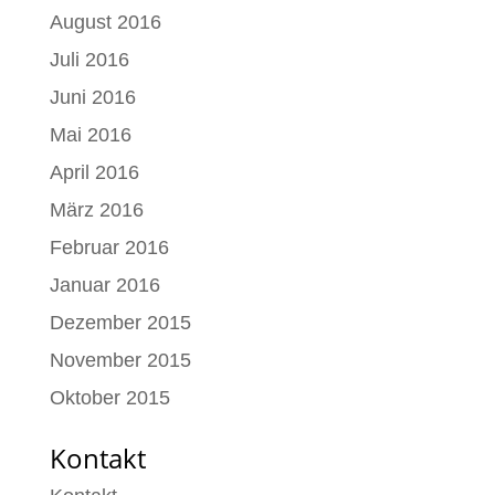
August 2016
Juli 2016
Juni 2016
Mai 2016
April 2016
März 2016
Februar 2016
Januar 2016
Dezember 2015
November 2015
Oktober 2015
Kontakt