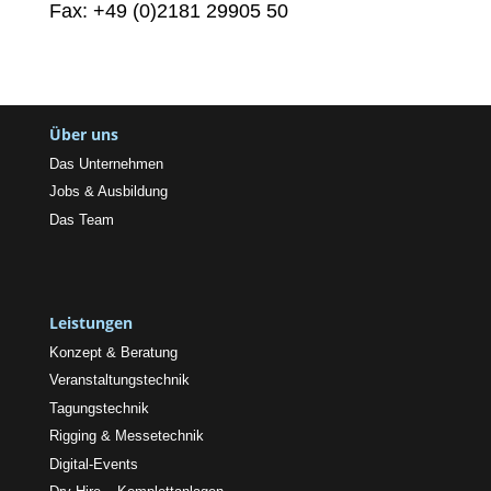
Fax: +49 (0)2181 29905 50
Über uns
Das Unternehmen
Jobs & Ausbildung
Das Team
Leistungen
Konzept & Beratung
Veranstaltungstechnik
Tagungstechnik
Rigging & Messetechnik
Digital-Events