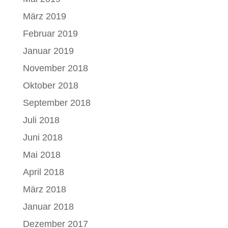
März 2019
Februar 2019
Januar 2019
November 2018
Oktober 2018
September 2018
Juli 2018
Juni 2018
Mai 2018
April 2018
März 2018
Januar 2018
Dezember 2017