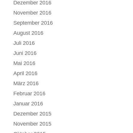
Dezember 2016
November 2016
September 2016
August 2016
Juli 2016
Juni 2016
Mai 2016
April 2016
März 2016
Februar 2016
Januar 2016
Dezember 2015
November 2015