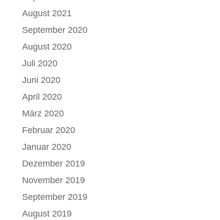
August 2021
September 2020
August 2020
Juli 2020
Juni 2020
April 2020
März 2020
Februar 2020
Januar 2020
Dezember 2019
November 2019
September 2019
August 2019