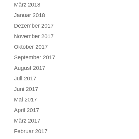
März 2018
Januar 2018
Dezember 2017
November 2017
Oktober 2017
September 2017
August 2017
Juli 2017
Juni 2017
Mai 2017
April 2017
März 2017
Februar 2017