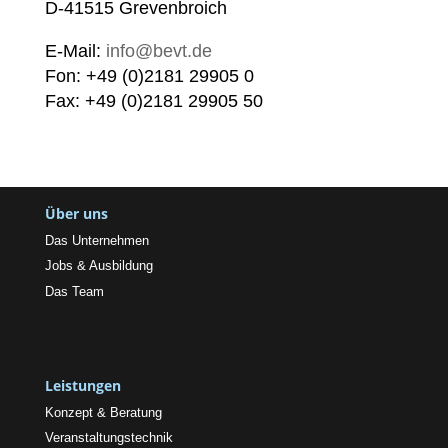
D-41515 Grevenbroich
E-Mail:
info@bevt.de
Fon: +49 (0)2181 29905 0
Fax: +49 (0)2181 29905 50
Über uns
Das Unternehmen
Jobs & Ausbildung
Das Team
Leistungen
Konzept & Beratung
Veranstaltungstechnik