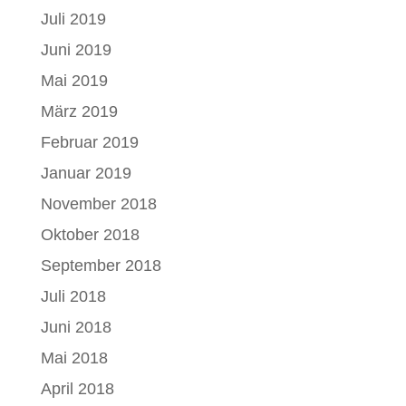
Juli 2019
Juni 2019
Mai 2019
März 2019
Februar 2019
Januar 2019
November 2018
Oktober 2018
September 2018
Juli 2018
Juni 2018
Mai 2018
April 2018