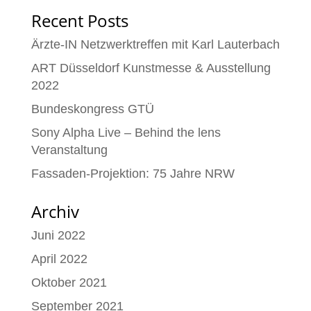
Recent Posts
Ärzte-IN Netzwerktreffen mit Karl Lauterbach
ART Düsseldorf Kunstmesse & Ausstellung
2022
Bundeskongress GTÜ
Sony Alpha Live – Behind the lens
Veranstaltung
Fassaden-Projektion: 75 Jahre NRW
Archiv
Juni 2022
April 2022
Oktober 2021
September 2021