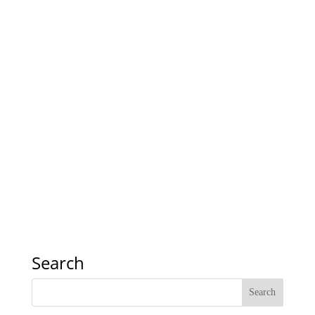
Search