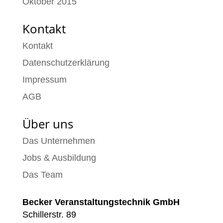
Oktober 2015
Kontakt
Kontakt
Datenschutzerklärung
Impressum
AGB
Über uns
Das Unternehmen
Jobs & Ausbildung
Das Team
Becker Veranstaltungstechnik GmbH
Schillerstr. 89