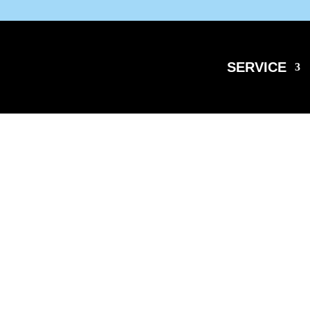
SERVICE