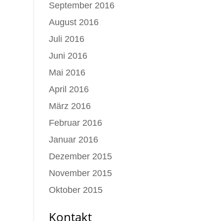
September 2016
August 2016
Juli 2016
Juni 2016
Mai 2016
April 2016
März 2016
Februar 2016
Januar 2016
Dezember 2015
November 2015
Oktober 2015
Kontakt