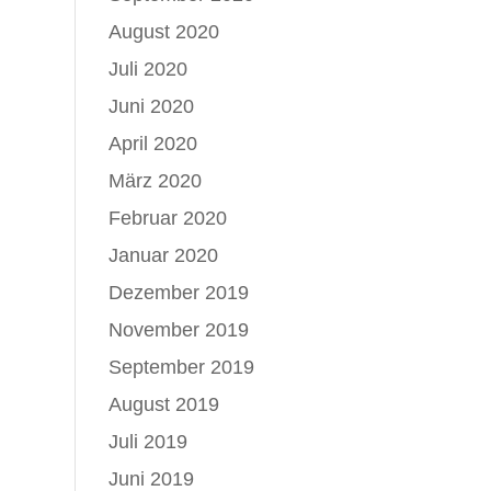
August 2020
Juli 2020
Juni 2020
April 2020
März 2020
Februar 2020
Januar 2020
Dezember 2019
November 2019
September 2019
August 2019
Juli 2019
Juni 2019