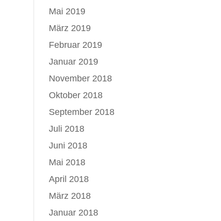
Mai 2019
März 2019
Februar 2019
Januar 2019
November 2018
Oktober 2018
September 2018
Juli 2018
Juni 2018
Mai 2018
April 2018
März 2018
Januar 2018