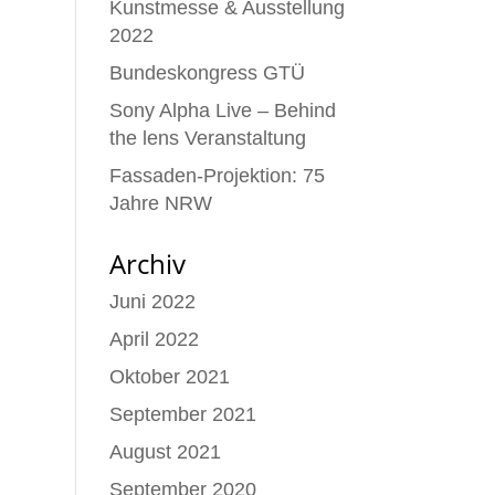
Kunstmesse & Ausstellung
2022
Bundeskongress GTÜ
Sony Alpha Live – Behind
the lens Veranstaltung
Fassaden-Projektion: 75
Jahre NRW
Archiv
Juni 2022
April 2022
Oktober 2021
September 2021
August 2021
September 2020