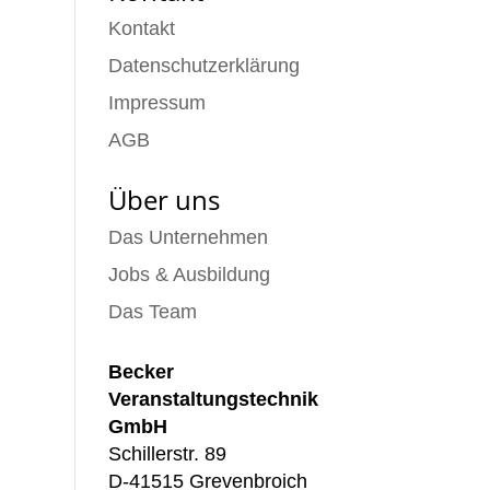
Kontakt
Datenschutzerklärung
Impressum
AGB
Über uns
Das Unternehmen
Jobs & Ausbildung
Das Team
Becker
Veranstaltungstechnik
GmbH
Schillerstr. 89
D-41515 Grevenbroich