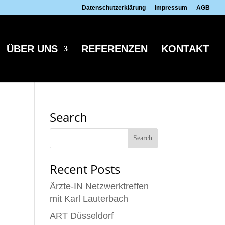
Datenschutzerklärung
Impressum
AGB
ÜBER UNS
REFERENZEN
KONTAKT
Search
Recent Posts
Ärzte-IN Netzwerktreffen
mit Karl Lauterbach
ART Düsseldorf