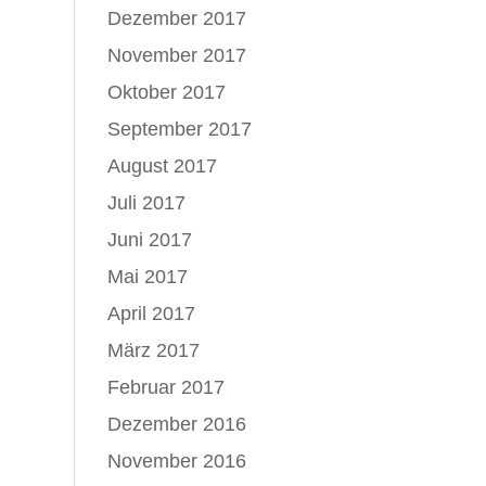
Dezember 2017
November 2017
Oktober 2017
September 2017
August 2017
Juli 2017
Juni 2017
Mai 2017
April 2017
März 2017
Februar 2017
Dezember 2016
November 2016