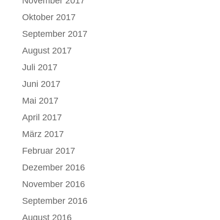
November 2017
Oktober 2017
September 2017
August 2017
Juli 2017
Juni 2017
Mai 2017
April 2017
März 2017
Februar 2017
Dezember 2016
November 2016
September 2016
August 2016