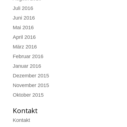
Juli 2016
Juni 2016
Mai 2016
April 2016
März 2016
Februar 2016
Januar 2016
Dezember 2015
November 2015
Oktober 2015
Kontakt
Kontakt