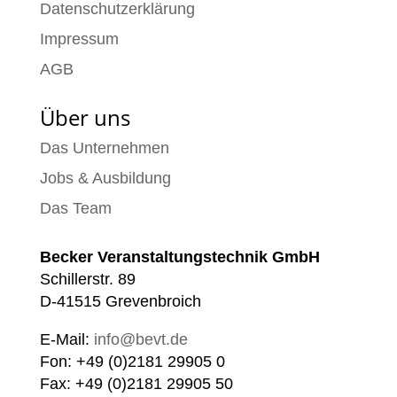
Datenschutzerklärung
Impressum
AGB
Über uns
Das Unternehmen
Jobs & Ausbildung
Das Team
Becker Veranstaltungstechnik GmbH
Schillerstr. 89
D-41515 Grevenbroich
E-Mail:
info@bevt.de
Fon: +49 (0)2181 29905 0
Fax: +49 (0)2181 29905 50