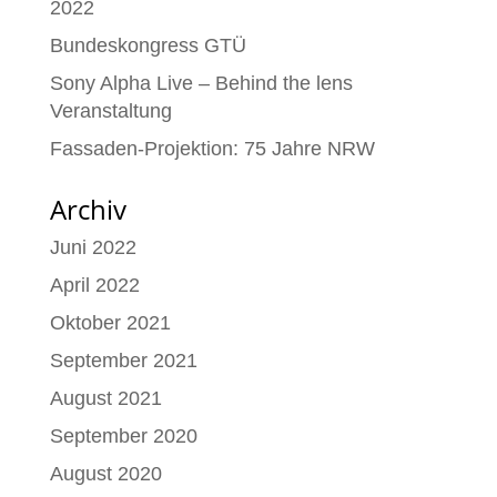
2022
Bundeskongress GTÜ
Sony Alpha Live – Behind the lens
Veranstaltung
Fassaden-Projektion: 75 Jahre NRW
Archiv
Juni 2022
April 2022
Oktober 2021
September 2021
August 2021
September 2020
August 2020