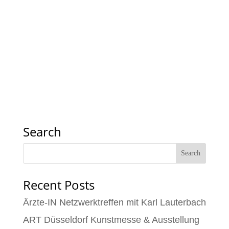
Search
Recent Posts
Ärzte-IN Netzwerktreffen mit Karl Lauterbach
ART Düsseldorf Kunstmesse & Ausstellung