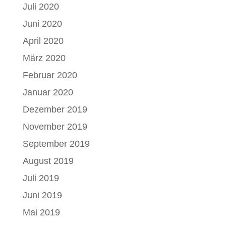
Juli 2020
Juni 2020
April 2020
März 2020
Februar 2020
Januar 2020
Dezember 2019
November 2019
September 2019
August 2019
Juli 2019
Juni 2019
Mai 2019