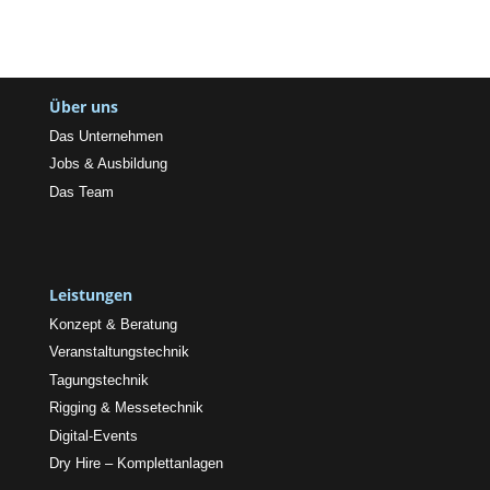
Über uns
Das Unternehmen
Jobs & Ausbildung
Das Team
Leistungen
Konzept & Beratung
Veranstaltungstechnik
Tagungstechnik
Rigging & Messetechnik
Digital-Events
Dry Hire – Komplettanlagen