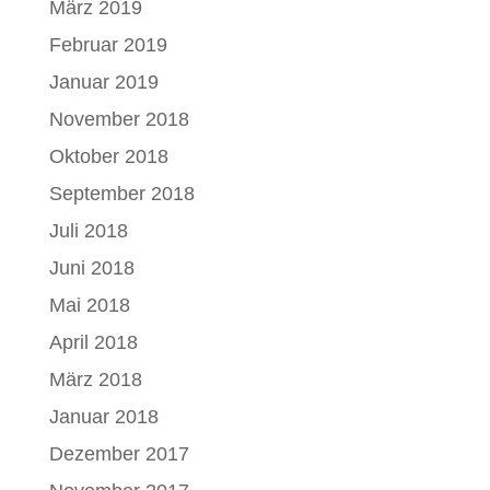
März 2019
Februar 2019
Januar 2019
November 2018
Oktober 2018
September 2018
Juli 2018
Juni 2018
Mai 2018
April 2018
März 2018
Januar 2018
Dezember 2017