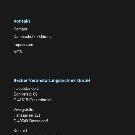
Kontakt
Kontakt
Datenschutzerklärung
Impressum
AGB
Becker Veranstaltungstechnik GmbH
Hauptstandort:
Schillerstr. 89
D-41515 Grevenbroich
Zweigstelle:
Hansaallee 321
D-40549 Düsseldorf
Kontakt: