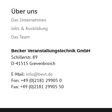
Über uns
Das Unternehmen
Jobs & Ausbildung
Das Team
Becker Veranstaltungstechnik GmbH
Schillerstr. 89
D-41515 Grevenbroich
E-Mail:
info@bevt.de
Fon: +49 (0)2181 29905 0
Fax: +49 (0)2181 29905 50