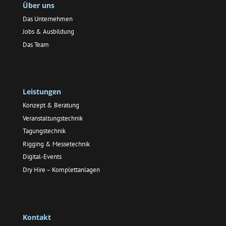
Über uns
Das Unternehmen
Jobs & Ausbildung
Das Team
Leistungen
Konzept & Beratung
Veranstaltungstechnik
Tagungstechnik
Rigging & Messetechnik
Digital-Events
Dry Hire – Komplettanlagen
Kontakt