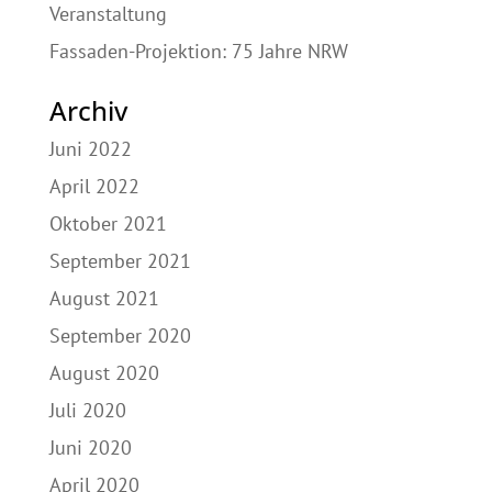
Veranstaltung
Fassaden-Projektion: 75 Jahre NRW
Archiv
Juni 2022
April 2022
Oktober 2021
September 2021
August 2021
September 2020
August 2020
Juli 2020
Juni 2020
April 2020