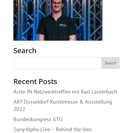
Search
Recent Posts
Ärzte-IN Netzwerktreffen mit Karl Lauterbach
ART Düsseldorf Kunstmesse & Ausstellung
2022
Bundeskongress GTÜ
Sony Alpha Live – Behind the lens