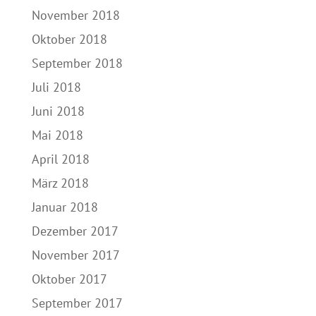
November 2018
Oktober 2018
September 2018
Juli 2018
Juni 2018
Mai 2018
April 2018
März 2018
Januar 2018
Dezember 2017
November 2017
Oktober 2017
September 2017