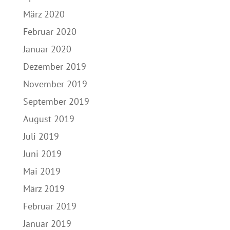
März 2020
Februar 2020
Januar 2020
Dezember 2019
November 2019
September 2019
August 2019
Juli 2019
Juni 2019
Mai 2019
März 2019
Februar 2019
Januar 2019