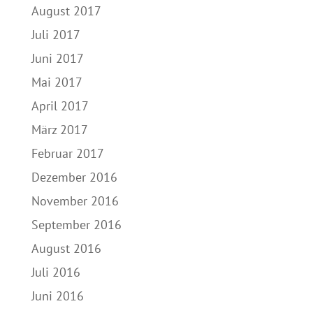
August 2017
Juli 2017
Juni 2017
Mai 2017
April 2017
März 2017
Februar 2017
Dezember 2016
November 2016
September 2016
August 2016
Juli 2016
Juni 2016