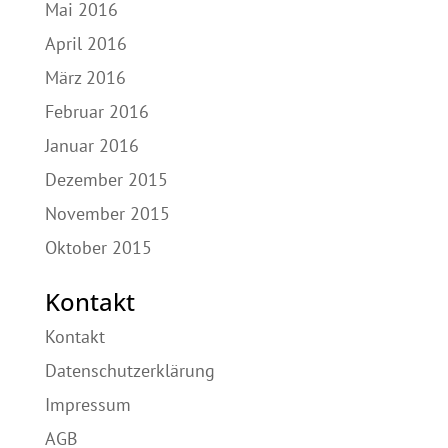
Mai 2016
April 2016
März 2016
Februar 2016
Januar 2016
Dezember 2015
November 2015
Oktober 2015
Kontakt
Kontakt
Datenschutzerklärung
Impressum
AGB