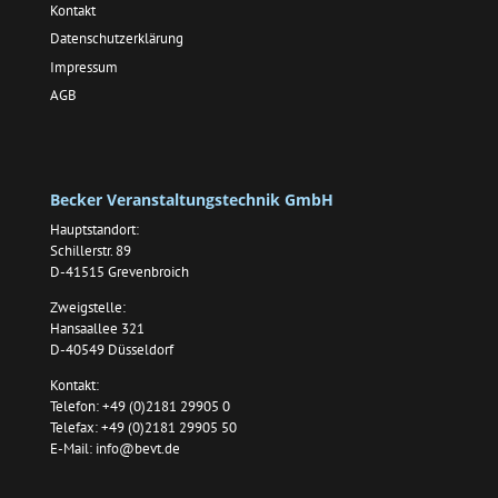
Kontakt
Datenschutzerklärung
Impressum
AGB
Becker Veranstaltungstechnik GmbH
Hauptstandort:
Schillerstr. 89
D-41515 Grevenbroich
Zweigstelle:
Hansaallee 321
D-40549 Düsseldorf
Kontakt:
Telefon: +49 (0)2181 29905 0
Telefax: +49 (0)2181 29905 50
E-Mail:
info@bevt.de