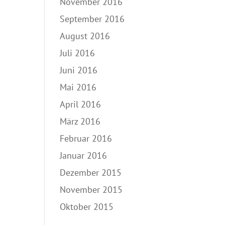
November 2016
September 2016
August 2016
Juli 2016
Juni 2016
Mai 2016
April 2016
März 2016
Februar 2016
Januar 2016
Dezember 2015
November 2015
Oktober 2015