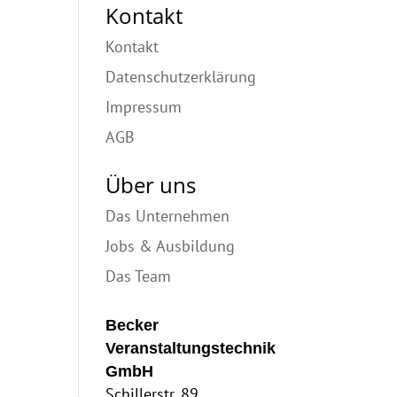
Kontakt
Kontakt
Datenschutzerklärung
Impressum
AGB
Über uns
Das Unternehmen
Jobs & Ausbildung
Das Team
Becker
Veranstaltungstechnik
GmbH
Schillerstr. 89