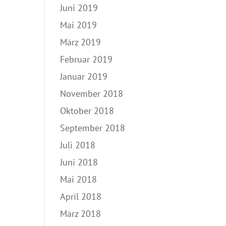
Juni 2019
Mai 2019
März 2019
Februar 2019
Januar 2019
November 2018
Oktober 2018
September 2018
Juli 2018
Juni 2018
Mai 2018
April 2018
März 2018