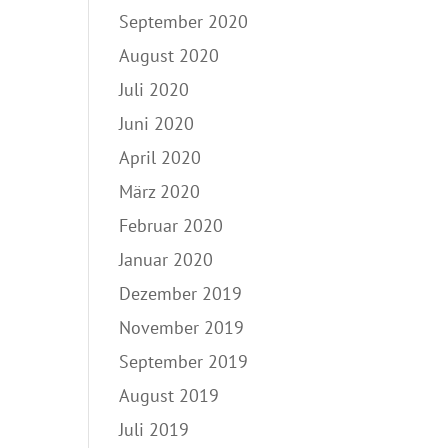
September 2020
August 2020
Juli 2020
Juni 2020
April 2020
März 2020
Februar 2020
Januar 2020
Dezember 2019
November 2019
September 2019
August 2019
Juli 2019