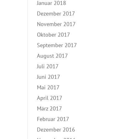
Januar 2018
Dezember 2017
November 2017
Oktober 2017
September 2017
August 2017
Juli 2017
Juni 2017
Mai 2017
April 2017
März 2017
Februar 2017
Dezember 2016