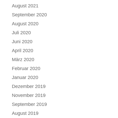
August 2021
September 2020
August 2020
Juli 2020
Juni 2020
April 2020
März 2020
Februar 2020
Januar 2020
Dezember 2019
November 2019
September 2019
August 2019