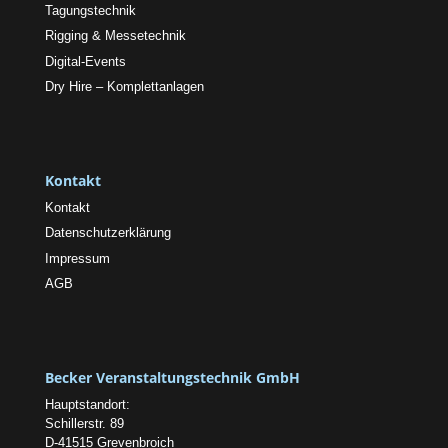
Tagungstechnik
Rigging & Messetechnik
Digital-Events
Dry Hire – Komplettanlagen
Kontakt
Kontakt
Datenschutzerklärung
Impressum
AGB
Becker Veranstaltungstechnik GmbH
Hauptstandort:
Schillerstr. 89
D-41515 Grevenbroich