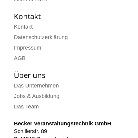
Kontakt
Kontakt
Datenschutzerklärung
Impressum
AGB
Über uns
Das Unternehmen
Jobs & Ausbildung
Das Team
Becker Veranstaltungstechnik GmbH
Schillerstr. 89