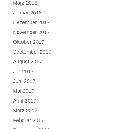
März 2018
Januar 2018
Dezember 2017
November 2017
Oktober 2017
September 2017
August 2017
Juli 2017
Juni 2017
Mai 2017
April 2017
März 2017
Februar 2017