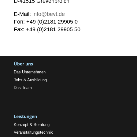
D-41515 Grevenbroich
E-Mail:
info@bevt.de
Fon: +49 (0)2181 29905 0
Fax: +49 (0)2181 29905 50
Über uns
Das Unternehmen
Jobs & Ausbildung
Das Team
Leistungen
Konzept & Beratung
Veranstaltungstechnik