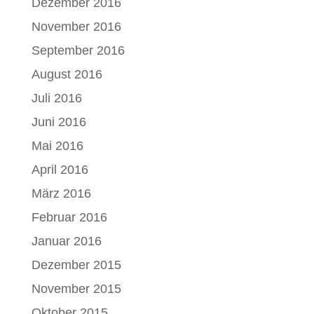
Dezember 2016
November 2016
September 2016
August 2016
Juli 2016
Juni 2016
Mai 2016
April 2016
März 2016
Februar 2016
Januar 2016
Dezember 2015
November 2015
Oktober 2015