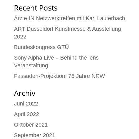
Recent Posts
Ärzte-IN Netzwerktreffen mit Karl Lauterbach
ART Düsseldorf Kunstmesse & Ausstellung
2022
Bundeskongress GTÜ
Sony Alpha Live – Behind the lens
Veranstaltung
Fassaden-Projektion: 75 Jahre NRW
Archiv
Juni 2022
April 2022
Oktober 2021
September 2021