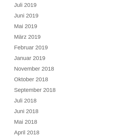
Juli 2019
Juni 2019
Mai 2019
März 2019
Februar 2019
Januar 2019
November 2018
Oktober 2018
September 2018
Juli 2018
Juni 2018
Mai 2018
April 2018