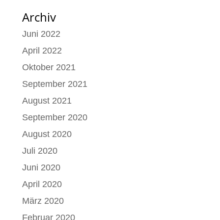
Archiv
Juni 2022
April 2022
Oktober 2021
September 2021
August 2021
September 2020
August 2020
Juli 2020
Juni 2020
April 2020
März 2020
Februar 2020