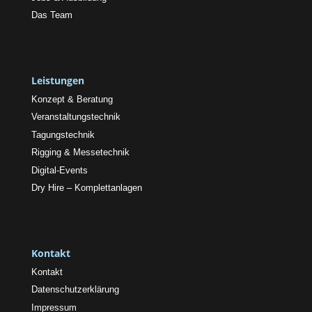
Das Team
Leistungen
Konzept & Beratung
Veranstaltungstechnik
Tagungstechnik
Rigging & Messetechnik
Digital-Events
Dry Hire – Komplettanlagen
Kontakt
Kontakt
Datenschutzerklärung
Impressum