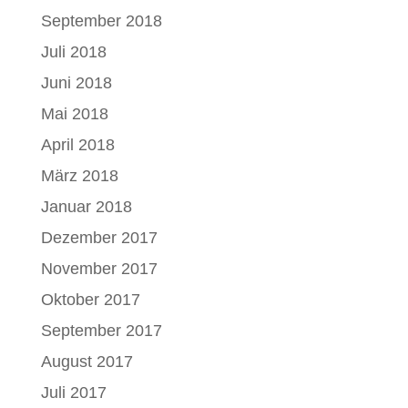
September 2018
Juli 2018
Juni 2018
Mai 2018
April 2018
März 2018
Januar 2018
Dezember 2017
November 2017
Oktober 2017
September 2017
August 2017
Juli 2017