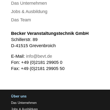
Das Unternehmen
Jobs & Ausbildung
Das Team
Becker Veranstaltungstechnik GmbH
Schillerstr. 89
D-41515 Grevenbroich
E-Mail:
info@bevt.de
Fon: +49 (0)2181 29905 0
Fax: +49 (0)2181 29905 50
Über uns
Das Unternehmen
Jobs & Ausbildung