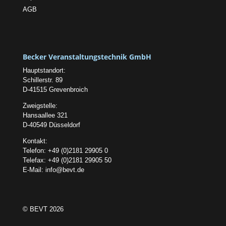
AGB
Becker Veranstaltungstechnik GmbH
Hauptstandort:
Schillerstr. 89
D-41515 Grevenbroich
Zweigstelle:
Hansaallee 321
D-40549 Düsseldorf
Kontakt:
Telefon: +49 (0)2181 29905 0
Telefax: +49 (0)2181 29905 50
E-Mail:
info@bevt.de
© BEVT 2026