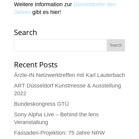
Weitere Information zur
Düsseldorfer des
Jahres
gibt es hier!
Search
Recent Posts
Ärzte-IN Netzwerktreffen mit Karl Lauterbach
ART Düsseldorf Kunstmesse & Ausstellung
2022
Bundeskongress GTÜ
Sony Alpha Live – Behind the lens
Veranstaltung
Fassaden-Projektion: 75 Jahre NRW