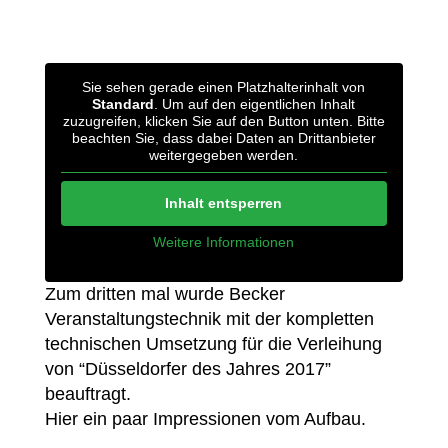
Sie sehen gerade einen Platzhalterinhalt von
Standard
. Um auf den eigentlichen Inhalt
zuzugreifen, klicken Sie auf den Button unten. Bitte
beachten Sie, dass dabei Daten an Drittanbieter
weitergegeben werden.
Inhalt entsperren
Weitere Informationen
Zum dritten mal wurde Becker
Veranstaltungstechnik mit der kompletten
technischen Umsetzung für die Verleihung
von “Düsseldorfer des Jahres 2017”
beauftragt.
Hier ein paar Impressionen vom Aufbau.