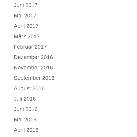
Juni 2017
Mai 2017
April 2017
März 2017
Februar 2017
Dezember 2016
November 2016
September 2016
August 2016
Juli 2016
Juni 2016
Mai 2016
April 2016