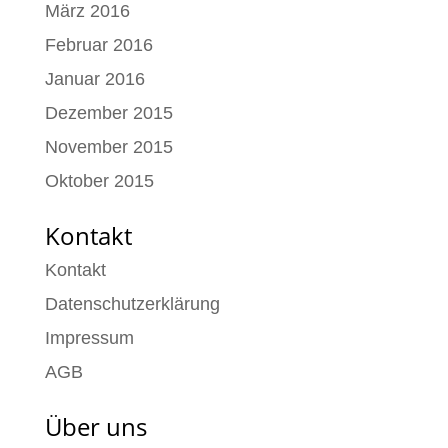
März 2016
Februar 2016
Januar 2016
Dezember 2015
November 2015
Oktober 2015
Kontakt
Kontakt
Datenschutzerklärung
Impressum
AGB
Über uns