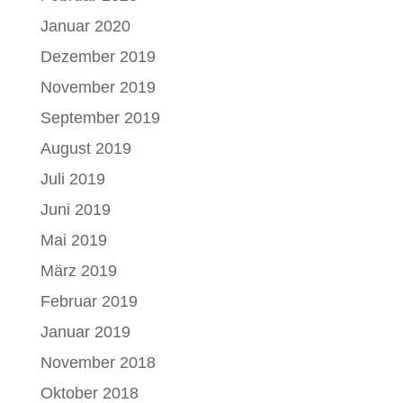
Januar 2020
Dezember 2019
November 2019
September 2019
August 2019
Juli 2019
Juni 2019
Mai 2019
März 2019
Februar 2019
Januar 2019
November 2018
Oktober 2018