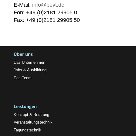
E-Mail:
info@bevt.de
Fon: +49 (0)2181 29905 0
Fax: +49 (0)2181 29905 50
Über uns
Das Unternehmen
Jobs & Ausbildung
Das Team
Leistungen
Konzept & Beratung
Veranstaltungstechnik
Tagungstechnik