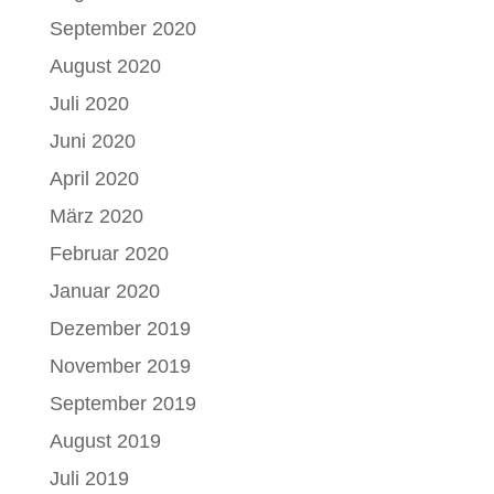
September 2020
August 2020
Juli 2020
Juni 2020
April 2020
März 2020
Februar 2020
Januar 2020
Dezember 2019
November 2019
September 2019
August 2019
Juli 2019