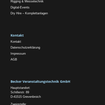
Rigging & Messetechnik
Digital-Events
Dry Hire – Komplettanlagen
Kontakt
Kontakt
Datenschutzerklärung
Impressum
AGB
Becker Veranstaltungstechnik GmbH
Hauptstandort:
Schillerstr. 89
D-41515 Grevenbroich
Zweigstelle: