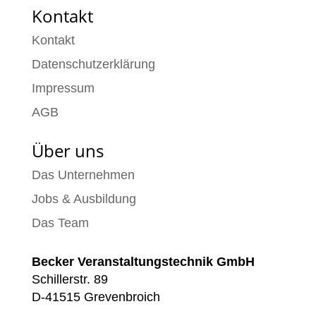
Kontakt
Kontakt
Datenschutzerklärung
Impressum
AGB
Über uns
Das Unternehmen
Jobs & Ausbildung
Das Team
Becker Veranstaltungstechnik GmbH
Schillerstr. 89
D-41515 Grevenbroich