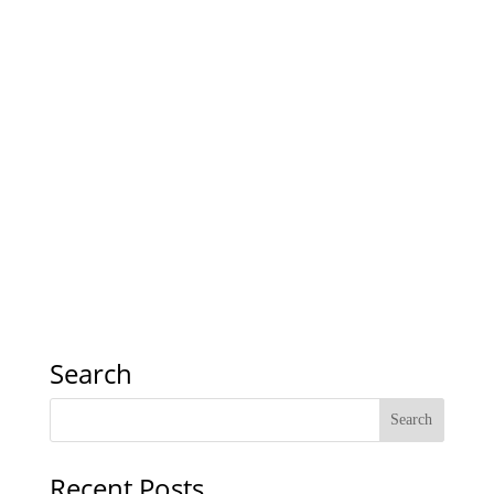
Search
Recent Posts