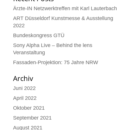
Ärzte-IN Netzwerktreffen mit Karl Lauterbach
ART Düsseldorf Kunstmesse & Ausstellung
2022
Bundeskongress GTÜ
Sony Alpha Live – Behind the lens
Veranstaltung
Fassaden-Projektion: 75 Jahre NRW
Archiv
Juni 2022
April 2022
Oktober 2021
September 2021
August 2021