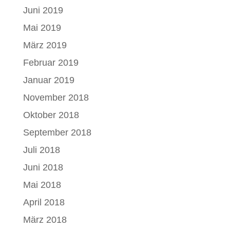
Juni 2019
Mai 2019
März 2019
Februar 2019
Januar 2019
November 2018
Oktober 2018
September 2018
Juli 2018
Juni 2018
Mai 2018
April 2018
März 2018