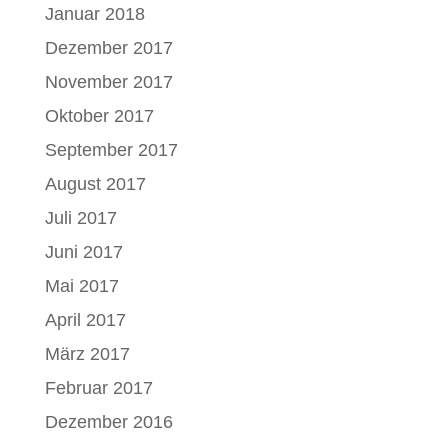
Januar 2018
Dezember 2017
November 2017
Oktober 2017
September 2017
August 2017
Juli 2017
Juni 2017
Mai 2017
April 2017
März 2017
Februar 2017
Dezember 2016