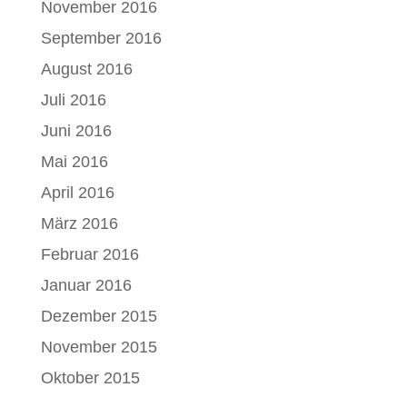
November 2016
September 2016
August 2016
Juli 2016
Juni 2016
Mai 2016
April 2016
März 2016
Februar 2016
Januar 2016
Dezember 2015
November 2015
Oktober 2015