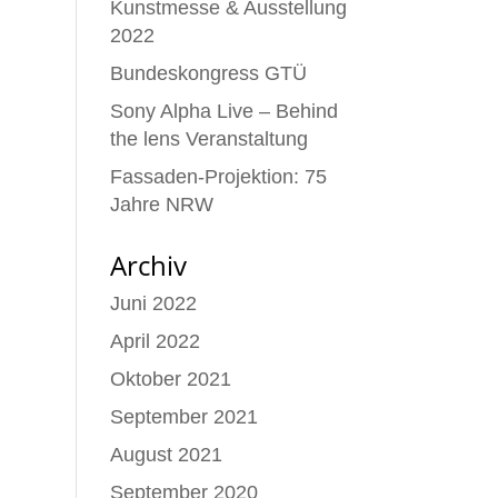
Kunstmesse & Ausstellung
2022
Bundeskongress GTÜ
Sony Alpha Live – Behind
the lens Veranstaltung
Fassaden-Projektion: 75
Jahre NRW
Archiv
Juni 2022
April 2022
Oktober 2021
September 2021
August 2021
September 2020