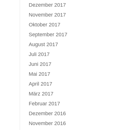
Dezember 2017
November 2017
Oktober 2017
September 2017
August 2017
Juli 2017
Juni 2017
Mai 2017
April 2017
März 2017
Februar 2017
Dezember 2016
November 2016