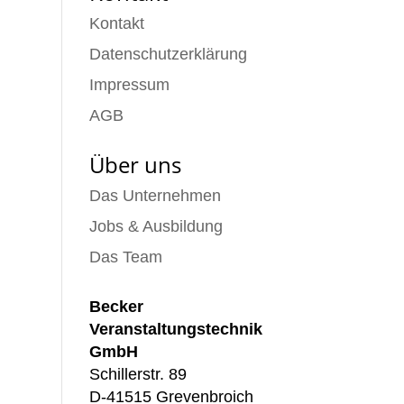
Kontakt
Datenschutzerklärung
Impressum
AGB
Über uns
Das Unternehmen
Jobs & Ausbildung
Das Team
Becker
Veranstaltungstechnik
GmbH
Schillerstr. 89
D-41515 Grevenbroich