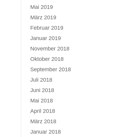
Mai 2019
März 2019
Februar 2019
Januar 2019
November 2018
Oktober 2018
September 2018
Juli 2018
Juni 2018
Mai 2018
April 2018
März 2018
Januar 2018