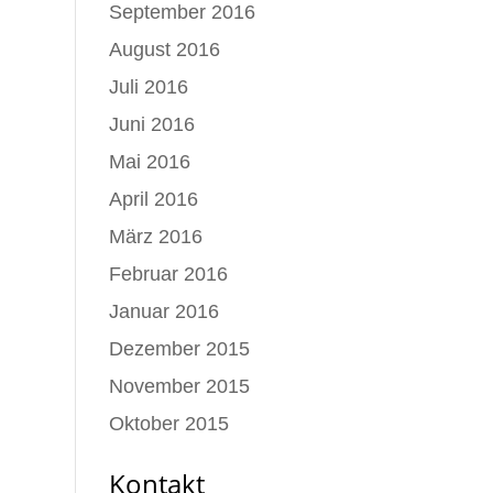
September 2016
August 2016
Juli 2016
Juni 2016
Mai 2016
April 2016
März 2016
Februar 2016
Januar 2016
Dezember 2015
November 2015
Oktober 2015
Kontakt