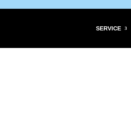
SERVICE