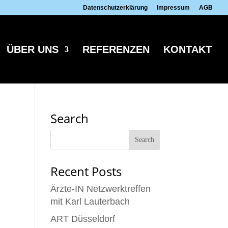
Datenschutzerklärung
Impressum
AGB
ÜBER UNS
REFERENZEN
KONTAKT
Search
Recent Posts
Ärzte-IN Netzwerktreffen
mit Karl Lauterbach
ART Düsseldorf