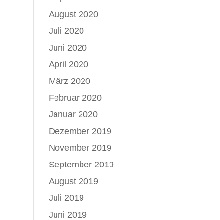
August 2020
Juli 2020
Juni 2020
April 2020
März 2020
Februar 2020
Januar 2020
Dezember 2019
November 2019
September 2019
August 2019
Juli 2019
Juni 2019