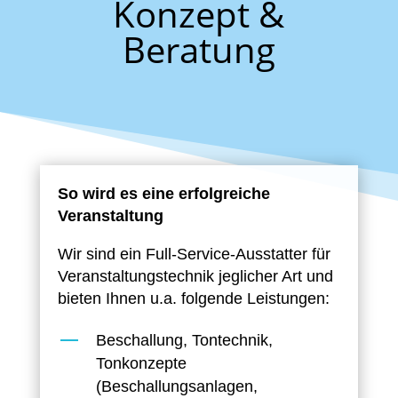
Konzept &
Beratung
So wird es eine erfolgreiche
Veranstaltung
Wir sind ein Full-Service-Ausstatter für
Veranstaltungstechnik jeglicher Art und
bieten Ihnen u.a. folgende Leistungen:
Beschallung, Tontechnik,
Tonkonzepte
(Beschallungsanlagen,