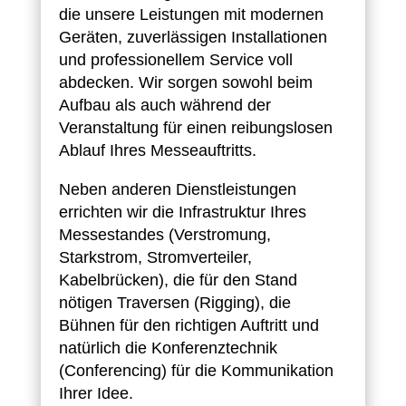
die unsere Leistungen mit modernen
Geräten, zuverlässigen Installationen
und professionellem Service voll
abdecken. Wir sorgen sowohl beim
Aufbau als auch während der
Veranstaltung für einen reibungslosen
Ablauf Ihres Messeauftritts.
Neben anderen Dienstleistungen
errichten wir die Infrastruktur Ihres
Messestandes (Verstromung,
Starkstrom, Stromverteiler,
Kabelbrücken), die für den Stand
nötigen Traversen (Rigging), die
Bühnen für den richtigen Auftritt und
natürlich die Konferenztechnik
(Conferencing) für die Kommunikation
Ihrer Idee.