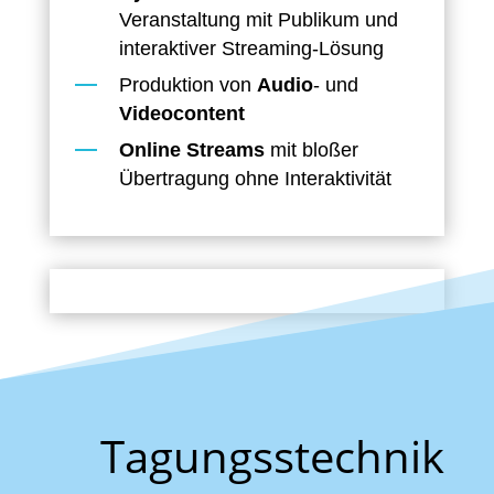
Veranstaltung mit Publikum und
interaktiver Streaming-Lösung
Produktion von
Audio
- und
Videocontent
Online Streams
mit bloßer
Übertragung ohne Interaktivität
Tagungsstechnik