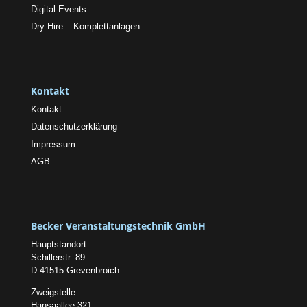
Digital-Events
Dry Hire – Komplettanlagen
Kontakt
Kontakt
Datenschutzerklärung
Impressum
AGB
Becker Veranstaltungstechnik GmbH
Hauptstandort:
Schillerstr. 89
D-41515 Grevenbroich
Zweigstelle:
Hansaallee 321