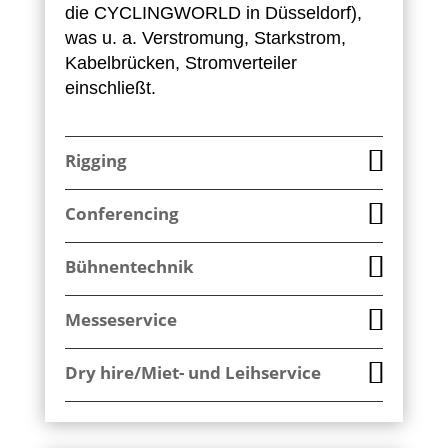
die CYCLINGWORLD in Düsseldorf),
was u. a. Verstromung, Starkstrom,
Kabelbrücken, Stromverteiler
einschließt.
Rigging
Conferencing
Bühnentechnik
Messeservice
Dry hire/Miet- und Leihservice