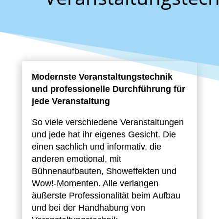
Modernste Veranstaltungstechnik
und professionelle Durchführung für
jede Veranstaltung
So viele verschiedene Veranstaltungen
und jede hat ihr eigenes Gesicht. Die
einen sachlich und informativ, die
anderen emotional, mit
Bühnenaufbauten, Showeffekten und
Wow!-Momenten. Alle verlangen
äußerste Professionalität beim Aufbau
und bei der Handhabung von