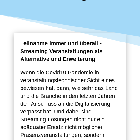
Teilnahme immer und überall -
Streaming Veranstaltungen als
Alternative und Erweiterung
Wenn die Covid19 Pandemie in
veranstaltungstechnischer Sicht eines
bewiesen hat, dann, wie sehr das Land
und die Branche in den letzten Jahren
den Anschluss an die Digitalisierung
verpasst hat. Und dabei sind
Streaming-Lösungen nicht nur ein
adäquater Ersatz nicht möglicher
Präsenzveranstaltungen, sondern