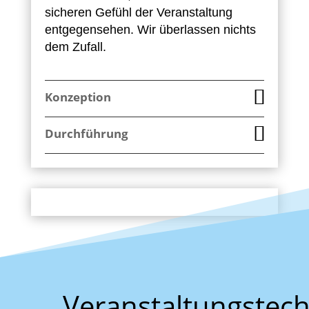
sicheren Gefühl der Veranstaltung
entgegensehen. Wir überlassen nichts
dem Zufall.
Konzeption
Durchführung
Veranstaltungstech