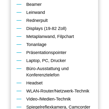
Beamer
Leinwand
Rednerpult
Displays (19-82 Zoll)
Metaplanwand, Filpchart
Tonanlage
Präsentationspointer
Laptop, PC, Drucker
Büro-Ausstattung und
Konferenztelefon
Headset
WLAN-Router/Netzwerk-Technik
Video-/Medien-Technik
Spiegelreflexkamera, Camcorder