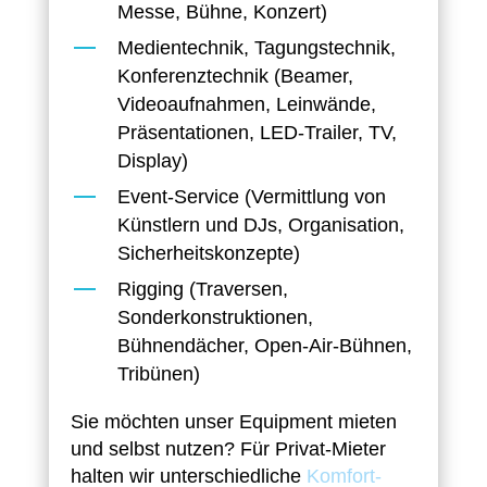
Messe, Bühne, Konzert)
Medientechnik, Tagungstechnik,
Konferenztechnik (Beamer,
Videoaufnahmen, Leinwände,
Präsentationen, LED-Trailer, TV,
Display)
Event-Service (Vermittlung von
Künstlern und DJs, Organisation,
Sicherheitskonzepte)
Rigging (Traversen,
Sonderkonstruktionen,
Bühnendächer, Open-Air-Bühnen,
Tribünen)
Sie möchten unser Equipment mieten
und selbst nutzen? Für Privat-Mieter
halten wir unterschiedliche
Komfort-