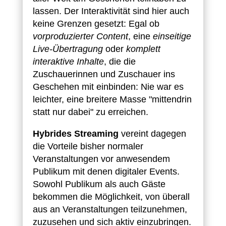
lassen. Der Interaktivität sind hier auch
keine Grenzen gesetzt: Egal ob
vorproduzierter Content
, eine
einseitige
Live-Übertragung
oder
komplett
interaktive Inhalte
, die die
Zuschauerinnen und Zuschauer ins
Geschehen mit einbinden: Nie war es
leichter, eine breitere Masse "mittendrin
statt nur dabei" zu erreichen.
Hybrides Streaming
vereint dagegen
die Vorteile bisher normaler
Veranstaltungen vor anwesendem
Publikum mit denen digitaler Events.
Sowohl Publikum als auch Gäste
bekommen die Möglichkeit, von überall
aus an Veranstaltungen teilzunehmen,
zuzusehen und sich aktiv einzubringen.