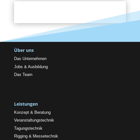
Über uns
Das Unternehmen
Jobs & Ausbildung
Das Team
Leistungen
Konzept & Beratung
Veranstaltungstechnik
Tagungstechnik
Rigging & Messetechnik