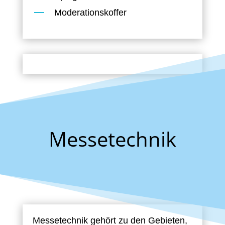
Moderationskoffer
Messetechnik
Messetechnik gehört zu den Gebieten,