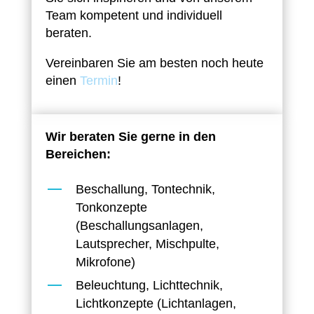
Team kompetent und individuell
beraten.
Vereinbaren Sie am besten noch heute
einen
Termin
!
Wir beraten Sie gerne in den
Bereichen:
Beschallung, Tontechnik,
Tonkonzepte
(Beschallungsanlagen,
Lautsprecher, Mischpulte,
Mikrofone)
Beleuchtung, Lichttechnik,
Lichtkonzepte (Lichtanlagen,