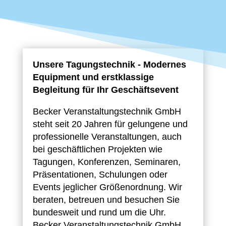
Unsere Tagungstechnik - Modernes
Equipment und erstklassige
Begleitung für Ihr Geschäftsevent
Becker Veranstaltungstechnik GmbH
steht seit 20 Jahren für gelungene und
professionelle Veranstaltungen, auch
bei geschäftlichen Projekten wie
Tagungen, Konferenzen, Seminaren,
Präsentationen, Schulungen oder
Events jeglicher Größenordnung. Wir
beraten, betreuen und besuchen Sie
bundesweit und rund um die Uhr.
Becker Veranstaltungstechnik GmbH