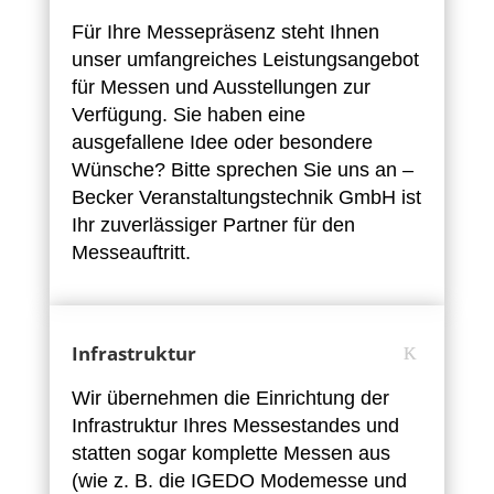
Für Ihre Messepräsenz steht Ihnen
unser umfangreiches Leistungsangebot
für Messen und Ausstellungen zur
Verfügung. Sie haben eine
ausgefallene Idee oder besondere
Wünsche? Bitte sprechen Sie uns an –
Becker Veranstaltungstechnik GmbH ist
Ihr zuverlässiger Partner für den
Messeauftritt.
Infrastruktur
Wir übernehmen die Einrichtung der
Infrastruktur Ihres Messestandes und
statten sogar komplette Messen aus
(wie z. B. die IGEDO Modemesse und