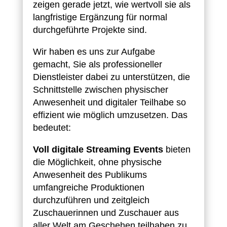
zeigen gerade jetzt, wie wertvoll sie als
langfristige Ergänzung für normal
durchgeführte Projekte sind.
Wir haben es uns zur Aufgabe
gemacht, Sie als professioneller
Dienstleister dabei zu unterstützen, die
Schnittstelle zwischen physischer
Anwesenheit und digitaler Teilhabe so
effizient wie möglich umzusetzen. Das
bedeutet:
Voll digitale Streaming Events
bieten
die Möglichkeit, ohne physische
Anwesenheit des Publikums
umfangreiche Produktionen
durchzuführen und zeitgleich
Zuschauerinnen und Zuschauer aus
aller Welt am Geschehen teilhaben zu