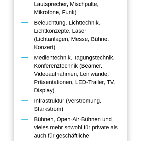
Lautsprecher, Mischpulte,
Mikrofone, Funk)
Beleuchtung, Lichttechnik,
Lichtkonzepte, Laser
(Lichtanlagen, Messe, Bühne,
Konzert)
Medientechnik, Tagungstechnik,
Konferenztechnik (Beamer,
Videoaufnahmen, Leinwände,
Präsentationen, LED-Trailer, TV,
Display)
Infrastruktur (Verstromung,
Starkstrom)
Bühnen, Open-Air-Bühnen und
vieles mehr sowohl für private als
auch für geschäftliche