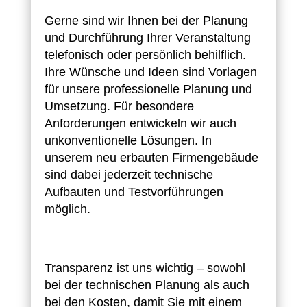
Gerne sind wir Ihnen bei der Planung
und Durchführung Ihrer Veranstaltung
telefonisch oder persönlich behilflich.
Ihre Wünsche und Ideen sind Vorlagen
für unsere professionelle Planung und
Umsetzung. Für besondere
Anforderungen entwickeln wir auch
unkonventionelle Lösungen. In
unserem neu erbauten Firmengebäude
sind dabei jederzeit technische
Aufbauten und Testvorführungen
möglich.
Transparenz ist uns wichtig – sowohl
bei der technischen Planung als auch
bei den Kosten, damit Sie mit einem