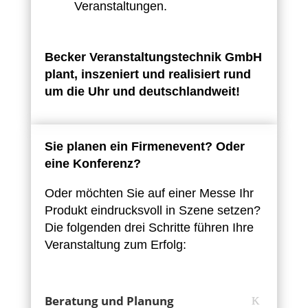
Veranstaltungen.
Becker Veranstaltungstechnik GmbH
plant, inszeniert und realisiert rund
um die Uhr und deutschlandweit!
Sie planen ein Firmenevent? Oder
eine Konferenz?
Oder möchten Sie auf einer Messe Ihr
Produkt eindrucksvoll in Szene setzen?
Die folgenden drei Schritte führen Ihre
Veranstaltung zum Erfolg:
Beratung und Planung