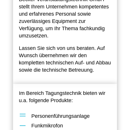
stellt Ihrem Unternehmen kompetentes
und erfahrenes Personal sowie
zuverlässiges Equipment zur
Verfügung, um Ihr Thema fachkundig
umzusetzen.
Lassen Sie sich von uns beraten. Auf
Wunsch übernehmen wir den
kompletten technischen Auf- und Abbau
sowie die technische Betreuung.
Im Bereich Tagungstechnik bieten wir
u.a. folgende Produkte:
Personenführungsanlage
Funkmikrofon