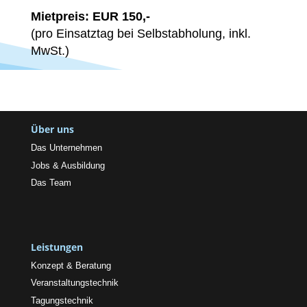
Mietpreis: EUR 150,-
(pro Einsatztag bei Selbstabholung, inkl.
MwSt.)
Über uns
Das Unternehmen
Jobs & Ausbildung
Das Team
Leistungen
Konzept & Beratung
Veranstaltungstechnik
Tagungstechnik