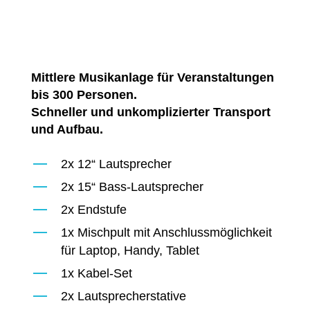
Mittlere Musikanlage für Veranstaltungen
bis 300 Personen.
Schneller und unkomplizierter Transport
und Aufbau.
2x 12“ Lautsprecher
2x 15“ Bass-Lautsprecher
2x Endstufe
1x Mischpult mit Anschlussmöglichkeit
für Laptop, Handy, Tablet
1x Kabel-Set
2x Lautsprecherstative