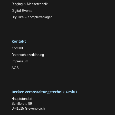
Rigging & Messetechnik
Digital-Events
Dry Hire – Komplettanlagen
Kontakt
Kontakt
Datenschutzerklärung
Impressum
AGB
Becker Veranstaltungstechnik GmbH
Hauptstandort:
Schillerstr. 89
D-41515 Grevenbroich