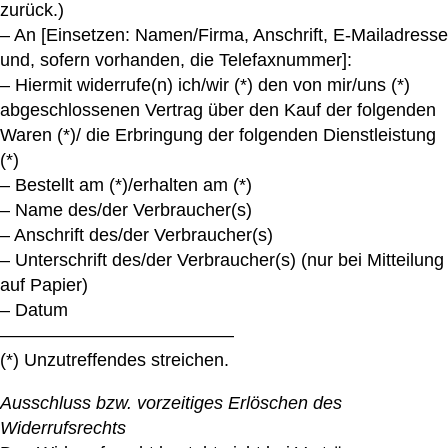
zurück.)
– An [Einsetzen: Namen/Firma, Anschrift, E-Mailadresse
und, sofern vorhanden, die Telefaxnummer]:
– Hiermit widerrufe(n) ich/wir (*) den von mir/uns (*)
abgeschlossenen Vertrag über den Kauf der folgenden
Waren (*)/ die Erbringung der folgenden Dienstleistung
(*)
– Bestellt am (*)/erhalten am (*)
– Name des/der Verbraucher(s)
– Anschrift des/der Verbraucher(s)
– Unterschrift des/der Verbraucher(s) (nur bei Mitteilung
auf Papier)
– Datum
—————————————
(*) Unzutreffendes streichen.
Ausschluss bzw. vorzeitiges Erlöschen des
Widerrufsrechts