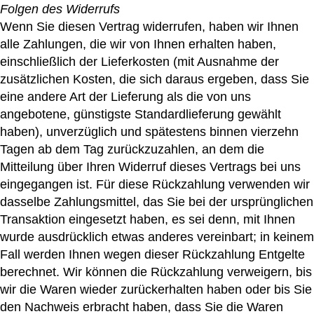
Folgen des Widerrufs
Wenn Sie diesen Vertrag widerrufen, haben wir Ihnen
alle Zahlungen, die wir von Ihnen erhalten haben,
einschließlich der Lieferkosten (mit Ausnahme der
zusätzlichen Kosten, die sich daraus ergeben, dass Sie
eine andere Art der Lieferung als die von uns
angebotene, günstigste Standardlieferung gewählt
haben), unverzüglich und spätestens binnen vierzehn
Tagen ab dem Tag zurückzuzahlen, an dem die
Mitteilung über Ihren Widerruf dieses Vertrags bei uns
eingegangen ist. Für diese Rückzahlung verwenden wir
dasselbe Zahlungsmittel, das Sie bei der ursprünglichen
Transaktion eingesetzt haben, es sei denn, mit Ihnen
wurde ausdrücklich etwas anderes vereinbart; in keinem
Fall werden Ihnen wegen dieser Rückzahlung Entgelte
berechnet. Wir können die Rückzahlung verweigern, bis
wir die Waren wieder zurückerhalten haben oder bis Sie
den Nachweis erbracht haben, dass Sie die Waren