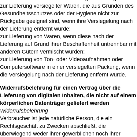
zur Lieferung versiegelter Waren, die aus Gründen des
Gesundheitsschutzes oder der Hygiene nicht zur
Rückgabe geeignet sind, wenn ihre Versiegelung nach
der Lieferung entfernt wurde;
zur Lieferung von Waren, wenn diese nach der
Lieferung auf Grund ihrer Beschaffenheit untrennbar mit
anderen Gütern vermischt wurden;
zur Lieferung von Ton- oder Videoaufnahmen oder
Computersoftware in einer versiegelten Packung, wenn
die Versiegelung nach der Lieferung entfernt wurde.
Widerrufsbelehrung für einen Vertrag über die
Lieferung von digitalen Inhalten, die nicht auf einem
körperlichen Datenträger geliefert werden
Widerrufsbelehrung
Verbraucher ist jede natürliche Person, die ein
Rechtsgeschäft zu Zwecken abschließt, die
überwiegend weder ihrer gewerblichen noch ihrer