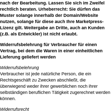
nach der Bearbeitung. Lassen Sie sich im Zweifel
rechtlich beraten. Urheberrecht: Sie dürfen das
Muster solange innerhalb der Domain/Website
nutzen, solange für diese auch Ihre Marketpress-
Lizenz gilt. Weitergabe an Dritte, auch an Kunden
(z.B. als Entwickler) ist nicht erlaubt.
Widerrufsbelehrung für Verbraucher für einen
Vertrag, bei dem die Waren in einer einheitlichen
Lieferung geliefert werden
Widerrufsbelehrung
Verbraucher ist jede natürliche Person, die ein
Rechtsgeschäft zu Zwecken abschließt, die
überwiegend weder ihrer gewerblichen noch ihrer
selbständigen beruflichen Tätigkeit zugerechnet werden
können.
Widerrufsrecht