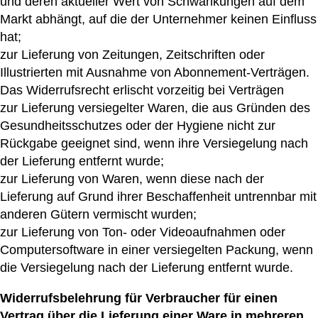
und deren aktueller Wert von Schwankungen auf dem
Markt abhängt, auf die der Unternehmer keinen Einfluss
hat;
zur Lieferung von Zeitungen, Zeitschriften oder
Illustrierten mit Ausnahme von Abonnement-Verträgen.
Das Widerrufsrecht erlischt vorzeitig bei Verträgen
zur Lieferung versiegelter Waren, die aus Gründen des
Gesundheitsschutzes oder der Hygiene nicht zur
Rückgabe geeignet sind, wenn ihre Versiegelung nach
der Lieferung entfernt wurde;
zur Lieferung von Waren, wenn diese nach der
Lieferung auf Grund ihrer Beschaffenheit untrennbar mit
anderen Gütern vermischt wurden;
zur Lieferung von Ton- oder Videoaufnahmen oder
Computersoftware in einer versiegelten Packung, wenn
die Versiegelung nach der Lieferung entfernt wurde.
Widerrufsbelehrung für Verbraucher für einen
Vertrag über die Lieferung einer Ware in mehreren