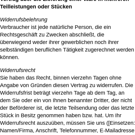
Teilleistungen oder Stücken
Widerrufsbelehrung
Verbraucher ist jede natürliche Person, die ein
Rechtsgeschäft zu Zwecken abschließt, die
überwiegend weder ihrer gewerblichen noch ihrer
selbständigen beruflichen Tätigkeit zugerechnet werden
können.
Widerrufsrecht
Sie haben das Recht, binnen vierzehn Tagen ohne
Angabe von Gründen diesen Vertrag zu widerrufen. Die
Widerrufsfrist beträgt vierzehn Tage ab dem Tag, an
dem Sie oder ein von Ihnen benannter Dritter, der nicht
der Beförderer ist, die letzte Teilsendung oder das letzte
Stück in Besitz genommen haben bzw. hat. Um Ihr
Widerrufsrecht auszuüben, müssen Sie uns ([Einsetzen:
Namen/Firma, Anschrift, Telefonnummer, E-Mailadresse