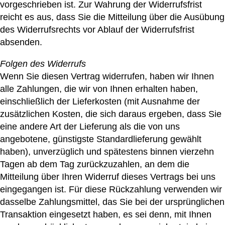
vorgeschrieben ist. Zur Wahrung der Widerrufsfrist
reicht es aus, dass Sie die Mitteilung über die Ausübung
des Widerrufsrechts vor Ablauf der Widerrufsfrist
absenden.
Folgen des Widerrufs
Wenn Sie diesen Vertrag widerrufen, haben wir Ihnen
alle Zahlungen, die wir von Ihnen erhalten haben,
einschließlich der Lieferkosten (mit Ausnahme der
zusätzlichen Kosten, die sich daraus ergeben, dass Sie
eine andere Art der Lieferung als die von uns
angebotene, günstigste Standardlieferung gewählt
haben), unverzüglich und spätestens binnen vierzehn
Tagen ab dem Tag zurückzuzahlen, an dem die
Mitteilung über Ihren Widerruf dieses Vertrags bei uns
eingegangen ist. Für diese Rückzahlung verwenden wir
dasselbe Zahlungsmittel, das Sie bei der ursprünglichen
Transaktion eingesetzt haben, es sei denn, mit Ihnen