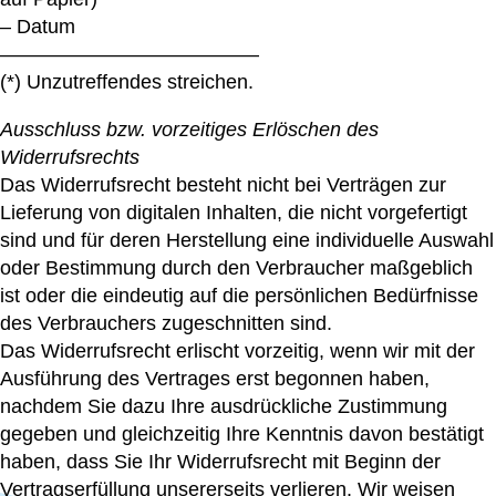
– Datum
—————————————
(*) Unzutreffendes streichen.
Ausschluss bzw. vorzeitiges Erlöschen des
Widerrufsrechts
Das Widerrufsrecht besteht nicht bei Verträgen zur
Lieferung von digitalen Inhalten, die nicht vorgefertigt
sind und für deren Herstellung eine individuelle Auswahl
oder Bestimmung durch den Verbraucher maßgeblich
ist oder die eindeutig auf die persönlichen Bedürfnisse
des Verbrauchers zugeschnitten sind.
Das Widerrufsrecht erlischt vorzeitig, wenn wir mit der
Ausführung des Vertrages erst begonnen haben,
nachdem Sie dazu Ihre ausdrückliche Zustimmung
gegeben und gleichzeitig Ihre Kenntnis davon bestätigt
haben, dass Sie Ihr Widerrufsrecht mit Beginn der
Vertragserfüllung unsererseits verlieren. Wir weisen