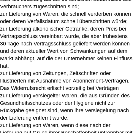
Verbrauchers zugeschnitten sind;
zur Lieferung von Waren, die schnell verderben können
oder deren Verfallsdatum schnell überschritten würde;
zur Lieferung alkoholischer Getränke, deren Preis bei
Vertragsschluss vereinbart wurde, die aber frühestens
30 Tage nach Vertragsschluss geliefert werden können
und deren aktueller Wert von Schwankungen auf dem
Markt abhängt, auf die der Unternehmer keinen Einfluss
hat;
zur Lieferung von Zeitungen, Zeitschriften oder
Illustrierten mit Ausnahme von Abonnement-Verträgen.
Das Widerrufsrecht erlischt vorzeitig bei Verträgen
zur Lieferung versiegelter Waren, die aus Gründen des
Gesundheitsschutzes oder der Hygiene nicht zur
Rückgabe geeignet sind, wenn ihre Versiegelung nach
der Lieferung entfernt wurde;
zur Lieferung von Waren, wenn diese nach der
Lieferung auf Grund ihrer Beschaffenheit untrennbar mit