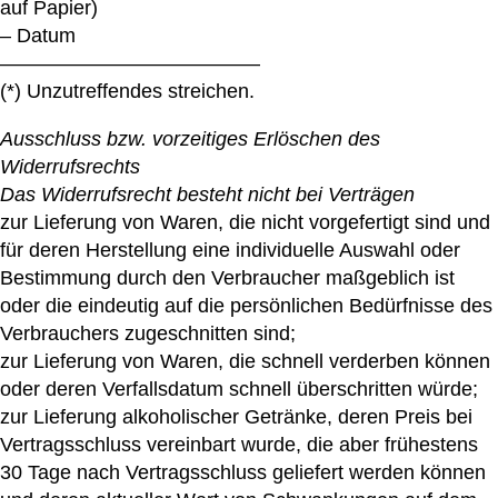
auf Papier)
– Datum
—————————————
(*) Unzutreffendes streichen.
Ausschluss bzw. vorzeitiges Erlöschen des
Widerrufsrechts
Das Widerrufsrecht besteht nicht bei Verträgen
zur Lieferung von Waren, die nicht vorgefertigt sind und
für deren Herstellung eine individuelle Auswahl oder
Bestimmung durch den Verbraucher maßgeblich ist
oder die eindeutig auf die persönlichen Bedürfnisse des
Verbrauchers zugeschnitten sind;
zur Lieferung von Waren, die schnell verderben können
oder deren Verfallsdatum schnell überschritten würde;
zur Lieferung alkoholischer Getränke, deren Preis bei
Vertragsschluss vereinbart wurde, die aber frühestens
30 Tage nach Vertragsschluss geliefert werden können