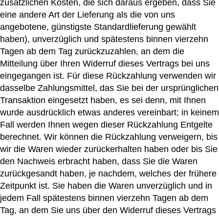
zusätzlichen Kosten, die sich daraus ergeben, dass Sie
eine andere Art der Lieferung als die von uns
angebotene, günstigste Standardlieferung gewählt
haben), unverzüglich und spätestens binnen vierzehn
Tagen ab dem Tag zurückzuzahlen, an dem die
Mitteilung über Ihren Widerruf dieses Vertrags bei uns
eingegangen ist. Für diese Rückzahlung verwenden wir
dasselbe Zahlungsmittel, das Sie bei der ursprünglichen
Transaktion eingesetzt haben, es sei denn, mit Ihnen
wurde ausdrücklich etwas anderes vereinbart; in keinem
Fall werden Ihnen wegen dieser Rückzahlung Entgelte
berechnet. Wir können die Rückzahlung verweigern, bis
wir die Waren wieder zurückerhalten haben oder bis Sie
den Nachweis erbracht haben, dass Sie die Waren
zurückgesandt haben, je nachdem, welches der frühere
Zeitpunkt ist. Sie haben die Waren unverzüglich und in
jedem Fall spätestens binnen vierzehn Tagen ab dem
Tag, an dem Sie uns über den Widerruf dieses Vertrags