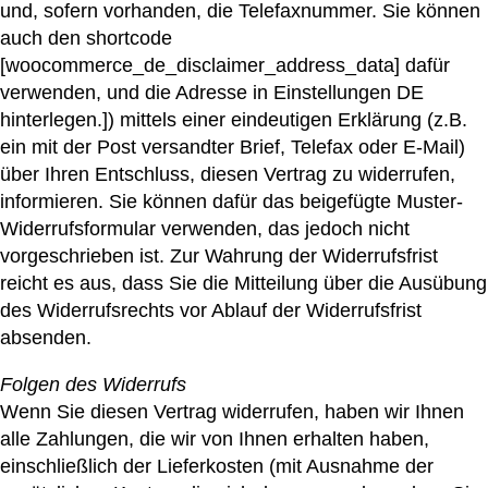
und, sofern vorhanden, die Telefaxnummer. Sie können
auch den shortcode
[woocommerce_de_disclaimer_address_data] dafür
verwenden, und die Adresse in Einstellungen DE
hinterlegen.]) mittels einer eindeutigen Erklärung (z.B.
ein mit der Post versandter Brief, Telefax oder E-Mail)
über Ihren Entschluss, diesen Vertrag zu widerrufen,
informieren. Sie können dafür das beigefügte Muster-
Widerrufsformular verwenden, das jedoch nicht
vorgeschrieben ist. Zur Wahrung der Widerrufsfrist
reicht es aus, dass Sie die Mitteilung über die Ausübung
des Widerrufsrechts vor Ablauf der Widerrufsfrist
absenden.
Folgen des Widerrufs
Wenn Sie diesen Vertrag widerrufen, haben wir Ihnen
alle Zahlungen, die wir von Ihnen erhalten haben,
einschließlich der Lieferkosten (mit Ausnahme der