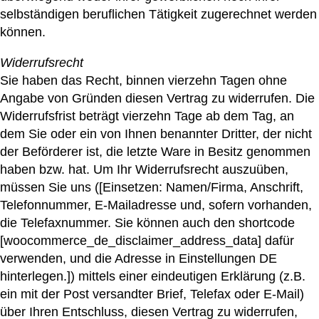
selbständigen beruflichen Tätigkeit zugerechnet werden
können.
Widerrufsrecht
Sie haben das Recht, binnen vierzehn Tagen ohne
Angabe von Gründen diesen Vertrag zu widerrufen. Die
Widerrufsfrist beträgt vierzehn Tage ab dem Tag, an
dem Sie oder ein von Ihnen benannter Dritter, der nicht
der Beförderer ist, die letzte Ware in Besitz genommen
haben bzw. hat. Um Ihr Widerrufsrecht auszuüben,
müssen Sie uns ([Einsetzen: Namen/Firma, Anschrift,
Telefonnummer, E-Mailadresse und, sofern vorhanden,
die Telefaxnummer. Sie können auch den shortcode
[woocommerce_de_disclaimer_address_data] dafür
verwenden, und die Adresse in Einstellungen DE
hinterlegen.]) mittels einer eindeutigen Erklärung (z.B.
ein mit der Post versandter Brief, Telefax oder E-Mail)
über Ihren Entschluss, diesen Vertrag zu widerrufen,