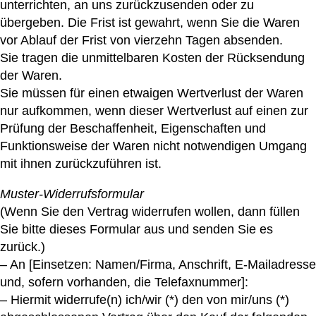
unterrichten, an uns zurückzusenden oder zu
übergeben. Die Frist ist gewahrt, wenn Sie die Waren
vor Ablauf der Frist von vierzehn Tagen absenden.
Sie tragen die unmittelbaren Kosten der Rücksendung
der Waren.
Sie müssen für einen etwaigen Wertverlust der Waren
nur aufkommen, wenn dieser Wertverlust auf einen zur
Prüfung der Beschaffenheit, Eigenschaften und
Funktionsweise der Waren nicht notwendigen Umgang
mit ihnen zurückzuführen ist.
Muster-Widerrufsformular
(Wenn Sie den Vertrag widerrufen wollen, dann füllen
Sie bitte dieses Formular aus und senden Sie es
zurück.)
– An [Einsetzen: Namen/Firma, Anschrift, E-Mailadresse
und, sofern vorhanden, die Telefaxnummer]:
– Hiermit widerrufe(n) ich/wir (*) den von mir/uns (*)