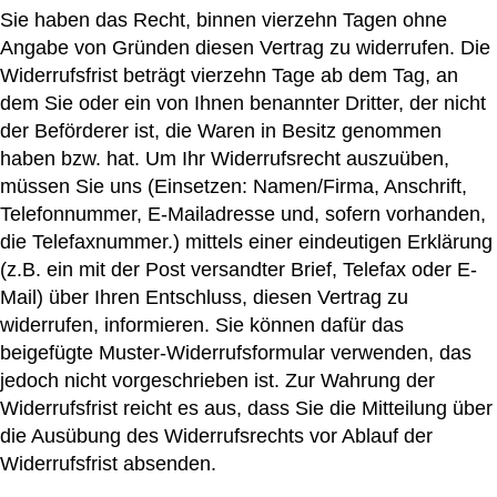
Sie haben das Recht, binnen vierzehn Tagen ohne
Angabe von Gründen diesen Vertrag zu widerrufen. Die
Widerrufsfrist beträgt vierzehn Tage ab dem Tag, an
dem Sie oder ein von Ihnen benannter Dritter, der nicht
der Beförderer ist, die Waren in Besitz genommen
haben bzw. hat. Um Ihr Widerrufsrecht auszuüben,
müssen Sie uns (Einsetzen: Namen/Firma, Anschrift,
Telefonnummer, E-Mailadresse und, sofern vorhanden,
die Telefaxnummer.) mittels einer eindeutigen Erklärung
(z.B. ein mit der Post versandter Brief, Telefax oder E-
Mail) über Ihren Entschluss, diesen Vertrag zu
widerrufen, informieren. Sie können dafür das
beigefügte Muster-Widerrufsformular verwenden, das
jedoch nicht vorgeschrieben ist. Zur Wahrung der
Widerrufsfrist reicht es aus, dass Sie die Mitteilung über
die Ausübung des Widerrufsrechts vor Ablauf der
Widerrufsfrist absenden.