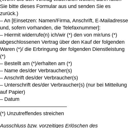
Sie bitte dieses Formular aus und senden Sie es
zurück.)
– An [Einsetzen: Namen/Firma, Anschrift, E-Mailadresse
und, sofern vorhanden, die Telefaxnummer]:
– Hiermit widerrufe(n) ich/wir (*) den von mir/uns (*)
abgeschlossenen Vertrag über den Kauf der folgenden
Waren (*)/ die Erbringung der folgenden Dienstleistung
(*)
– Bestellt am (*)/erhalten am (*)
– Name des/der Verbraucher(s)
– Anschrift des/der Verbraucher(s)
– Unterschrift des/der Verbraucher(s) (nur bei Mitteilung
auf Papier)
– Datum
—————————————
(*) Unzutreffendes streichen
Ausschluss bzw. vorzeitiges Erlöschen des