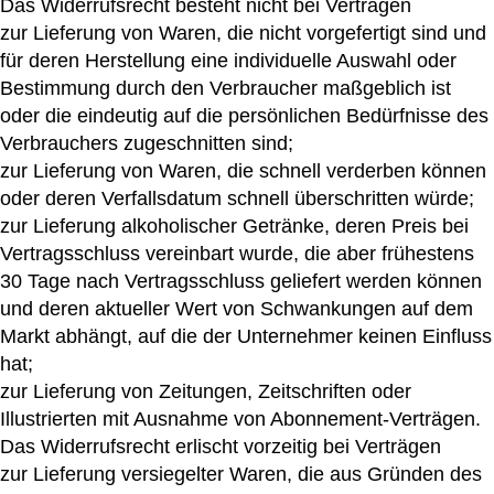
Das Widerrufsrecht besteht nicht bei Verträgen
zur Lieferung von Waren, die nicht vorgefertigt sind und
für deren Herstellung eine individuelle Auswahl oder
Bestimmung durch den Verbraucher maßgeblich ist
oder die eindeutig auf die persönlichen Bedürfnisse des
Verbrauchers zugeschnitten sind;
zur Lieferung von Waren, die schnell verderben können
oder deren Verfallsdatum schnell überschritten würde;
zur Lieferung alkoholischer Getränke, deren Preis bei
Vertragsschluss vereinbart wurde, die aber frühestens
30 Tage nach Vertragsschluss geliefert werden können
und deren aktueller Wert von Schwankungen auf dem
Markt abhängt, auf die der Unternehmer keinen Einfluss
hat;
zur Lieferung von Zeitungen, Zeitschriften oder
Illustrierten mit Ausnahme von Abonnement-Verträgen.
Das Widerrufsrecht erlischt vorzeitig bei Verträgen
zur Lieferung versiegelter Waren, die aus Gründen des