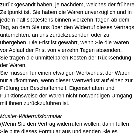
zurückgesandt haben, je nachdem, welches der frühere
Zeitpunkt ist. Sie haben die Waren unverzüglich und in
jedem Fall spätestens binnen vierzehn Tagen ab dem
Tag, an dem Sie uns über den Widerruf dieses Vertrags
unterrichten, an uns zurückzusenden oder zu
übergeben. Die Frist ist gewahrt, wenn Sie die Waren
vor Ablauf der Frist von vierzehn Tagen absenden.
Sie tragen die unmittelbaren Kosten der Rücksendung
der Waren.
Sie müssen für einen etwaigen Wertverlust der Waren
nur aufkommen, wenn dieser Wertverlust auf einen zur
Prüfung der Beschaffenheit, Eigenschaften und
Funktionsweise der Waren nicht notwendigen Umgang
mit ihnen zurückzuführen ist.
Muster-Widerrufsformular
(Wenn Sie den Vertrag widerrufen wollen, dann füllen
Sie bitte dieses Formular aus und senden Sie es