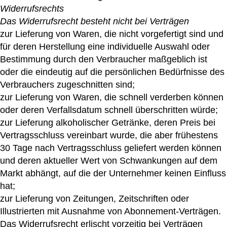
Widerrufsrechts
Das Widerrufsrecht besteht nicht bei Verträgen
zur Lieferung von Waren, die nicht vorgefertigt sind und
für deren Herstellung eine individuelle Auswahl oder
Bestimmung durch den Verbraucher maßgeblich ist
oder die eindeutig auf die persönlichen Bedürfnisse des
Verbrauchers zugeschnitten sind;
zur Lieferung von Waren, die schnell verderben können
oder deren Verfallsdatum schnell überschritten würde;
zur Lieferung alkoholischer Getränke, deren Preis bei
Vertragsschluss vereinbart wurde, die aber frühestens
30 Tage nach Vertragsschluss geliefert werden können
und deren aktueller Wert von Schwankungen auf dem
Markt abhängt, auf die der Unternehmer keinen Einfluss
hat;
zur Lieferung von Zeitungen, Zeitschriften oder
Illustrierten mit Ausnahme von Abonnement-Verträgen.
Das Widerrufsrecht erlischt vorzeitig bei Verträgen