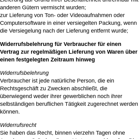
anderen Gütern vermischt wurden;
zur Lieferung von Ton- oder Videoaufnahmen oder
Computersoftware in einer versiegelten Packung, wenn
die Versiegelung nach der Lieferung entfernt wurde;
Widerrufsbelehrung für Verbraucher für einen
Vertrag zur regelmäßigen Lieferung von Waren über
einen festgelegten Zeitraum hinweg
Widerrufsbelehrung
Verbraucher ist jede natürliche Person, die ein
Rechtsgeschäft zu Zwecken abschließt, die
überwiegend weder ihrer gewerblichen noch ihrer
selbständigen beruflichen Tätigkeit zugerechnet werden
können.
Widerrufsrecht
Sie haben das Recht, binnen vierzehn Tagen ohne