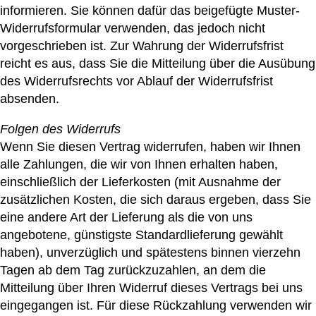
informieren. Sie können dafür das beigefügte Muster-
Widerrufsformular verwenden, das jedoch nicht
vorgeschrieben ist. Zur Wahrung der Widerrufsfrist
reicht es aus, dass Sie die Mitteilung über die Ausübung
des Widerrufsrechts vor Ablauf der Widerrufsfrist
absenden.
Folgen des Widerrufs
Wenn Sie diesen Vertrag widerrufen, haben wir Ihnen
alle Zahlungen, die wir von Ihnen erhalten haben,
einschließlich der Lieferkosten (mit Ausnahme der
zusätzlichen Kosten, die sich daraus ergeben, dass Sie
eine andere Art der Lieferung als die von uns
angebotene, günstigste Standardlieferung gewählt
haben), unverzüglich und spätestens binnen vierzehn
Tagen ab dem Tag zurückzuzahlen, an dem die
Mitteilung über Ihren Widerruf dieses Vertrags bei uns
eingegangen ist. Für diese Rückzahlung verwenden wir