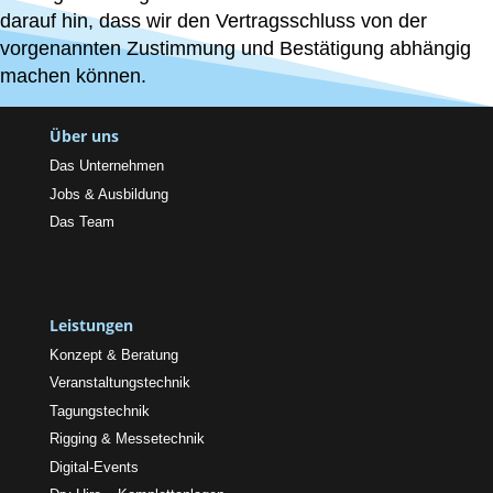
darauf hin, dass wir den Vertragsschluss von der
vorgenannten Zustimmung und Bestätigung abhängig
machen können.
Über uns
Das Unternehmen
Jobs & Ausbildung
Das Team
Leistungen
Konzept & Beratung
Veranstaltungstechnik
Tagungstechnik
Rigging & Messetechnik
Digital-Events