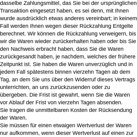
dasselbe Zahlungsmittel, das Sie bei der ursprünglichen
Transaktion eingesetzt haben, es sei denn, mit Ihnen
wurde ausdrücklich etwas anderes vereinbart; in keinem
Fall werden Ihnen wegen dieser Rückzahlung Entgelte
berechnet. Wir können die Rückzahlung verweigern, bis
wir die Waren wieder zurückerhalten haben oder bis Sie
den Nachweis erbracht haben, dass Sie die Waren
zurückgesandt haben, je nachdem, welches der frühere
Zeitpunkt ist. Sie haben die Waren unverzüglich und in
jedem Fall spätestens binnen vierzehn Tagen ab dem
Tag, an dem Sie uns über den Widerruf dieses Vertrags
unterrichten, an uns zurückzusenden oder zu
übergeben. Die Frist ist gewahrt, wenn Sie die Waren
vor Ablauf der Frist von vierzehn Tagen absenden.
Sie tragen die unmittelbaren Kosten der Rücksendung
der Waren.
Sie müssen für einen etwaigen Wertverlust der Waren
nur aufkommen, wenn dieser Wertverlust auf einen zur