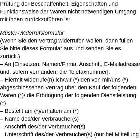
Prüfung der Beschaffenheit, Eigenschaften und
Funktionsweise der Waren nicht notwendigen Umgang
mit ihnen zurückzuführen ist.
Muster-Widerrufsformular
(Wenn Sie den Vertrag widerrufen wollen, dann füllen
Sie bitte dieses Formular aus und senden Sie es
zurück.)
– An [Einsetzen: Namen/Firma, Anschrift, E-Mailadresse
und, sofern vorhanden, die Telefaxnummer]:
– Hiermit widerrufe(n) ich/wir (*) den von mir/uns (*)
abgeschlossenen Vertrag über den Kauf der folgenden
Waren (*)/ die Erbringung der folgenden Dienstleistung
(*)
– Bestellt am (*)/erhalten am (*)
– Name des/der Verbraucher(s)
– Anschrift des/der Verbraucher(s)
– Unterschrift des/der Verbraucher(s) (nur bei Mitteilung