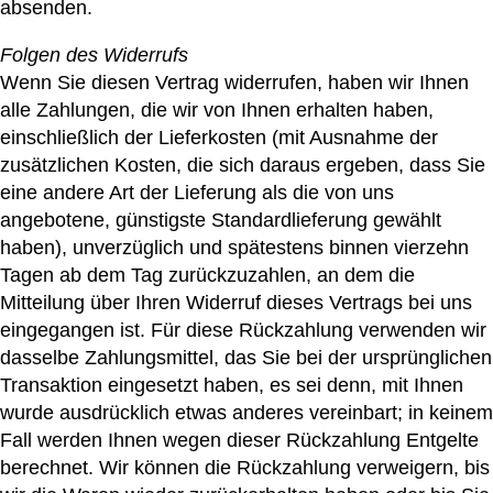
absenden.
Folgen des Widerrufs
Wenn Sie diesen Vertrag widerrufen, haben wir Ihnen
alle Zahlungen, die wir von Ihnen erhalten haben,
einschließlich der Lieferkosten (mit Ausnahme der
zusätzlichen Kosten, die sich daraus ergeben, dass Sie
eine andere Art der Lieferung als die von uns
angebotene, günstigste Standardlieferung gewählt
haben), unverzüglich und spätestens binnen vierzehn
Tagen ab dem Tag zurückzuzahlen, an dem die
Mitteilung über Ihren Widerruf dieses Vertrags bei uns
eingegangen ist. Für diese Rückzahlung verwenden wir
dasselbe Zahlungsmittel, das Sie bei der ursprünglichen
Transaktion eingesetzt haben, es sei denn, mit Ihnen
wurde ausdrücklich etwas anderes vereinbart; in keinem
Fall werden Ihnen wegen dieser Rückzahlung Entgelte
berechnet. Wir können die Rückzahlung verweigern, bis