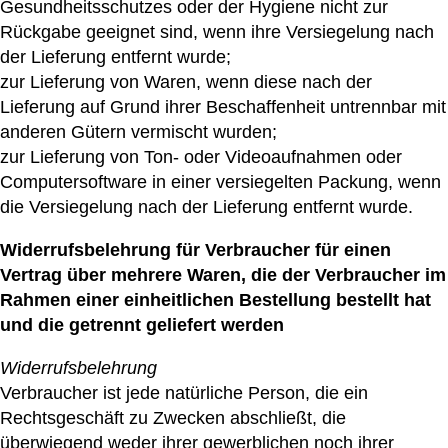
Gesundheitsschutzes oder der Hygiene nicht zur
Rückgabe geeignet sind, wenn ihre Versiegelung nach
der Lieferung entfernt wurde;
zur Lieferung von Waren, wenn diese nach der
Lieferung auf Grund ihrer Beschaffenheit untrennbar mit
anderen Gütern vermischt wurden;
zur Lieferung von Ton- oder Videoaufnahmen oder
Computersoftware in einer versiegelten Packung, wenn
die Versiegelung nach der Lieferung entfernt wurde.
Widerrufsbelehrung für Verbraucher für einen
Vertrag über mehrere Waren, die der Verbraucher im
Rahmen einer einheitlichen Bestellung bestellt hat
und die getrennt geliefert werden
Widerrufsbelehrung
Verbraucher ist jede natürliche Person, die ein
Rechtsgeschäft zu Zwecken abschließt, die
überwiegend weder ihrer gewerblichen noch ihrer