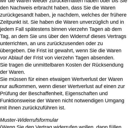
wir die Waren wieder zurückerhalten haben oder bis Sie
den Nachweis erbracht haben, dass Sie die Waren
zurückgesandt haben, je nachdem, welches der frühere
Zeitpunkt ist. Sie haben die Waren unverzüglich und in
jedem Fall spätestens binnen vierzehn Tagen ab dem
Tag, an dem Sie uns über den Widerruf dieses Vertrags
unterrichten, an uns zurückzusenden oder zu
übergeben. Die Frist ist gewahrt, wenn Sie die Waren
vor Ablauf der Frist von vierzehn Tagen absenden.
Sie tragen die unmittelbaren Kosten der Rücksendung
der Waren.
Sie müssen für einen etwaigen Wertverlust der Waren
nur aufkommen, wenn dieser Wertverlust auf einen zur
Prüfung der Beschaffenheit, Eigenschaften und
Funktionsweise der Waren nicht notwendigen Umgang
mit ihnen zurückzuführen ist.
Muster-Widerrufsformular
(Wenn Sie den Vertrag widerrufen wollen, dann füllen