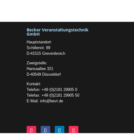
Becker Veranstaltungstechnik
GmbH
Hauptstandort:
Schillerstr. 89
D-41515 Grevenbroich
Zweigstelle:
Hansaallee 321
D-40549 Düsseldorf
Kontakt:
Telefon: +49 (0)2181 29905 0
Telefax: +49 (0)2181 29905 50
E-Mail:
info@bevt.de