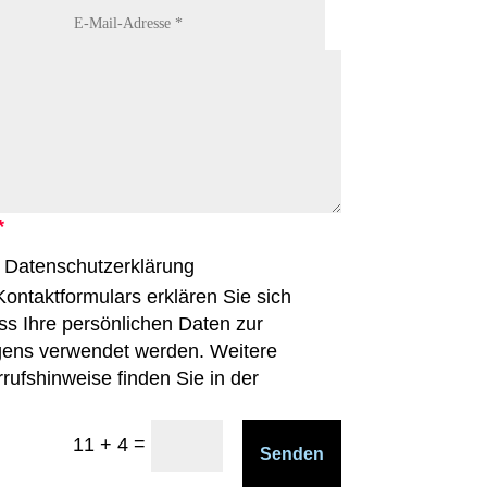
e Datenschutzerklärung
ntaktformulars erklären Sie sich
ss Ihre persönlichen Daten zur
egens verwendet werden. Weitere
rufshinweise finden Sie in der
=
11 + 4
Senden