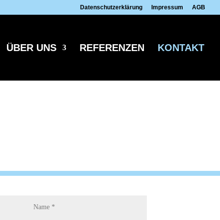
Datenschutzerklärung
Impressum
AGB
ÜBER UNS
REFERENZEN
KONTAKT