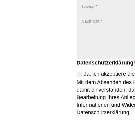
Datenschutzerklärung
Ja, ich akzeptiere di
Mit dem Absenden des Ko
damit einverstanden, da
Bearbeitung Ihres Anli
Informationen und Wider
Datenschutzerklärung.