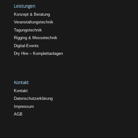
Leistungen
Konzept & Beratung
Veranstaltungstechnik
Tagungstechnik
Rigging & Messetechnik
Digital-Events
Dry Hire – Komplettanlagen
Kontakt
Kontakt
Datenschutzerklärung
Impressum
AGB