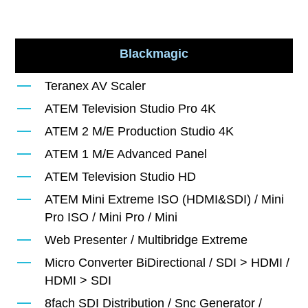
Blackmagic
Teranex AV Scaler
ATEM Television Studio Pro 4K
ATEM 2 M/E Production Studio 4K
ATEM 1 M/E Advanced Panel
ATEM Television Studio HD
ATEM Mini Extreme ISO (HDMI&SDI) / Mini
Pro ISO / Mini Pro / Mini
Web Presenter / Multibridge Extreme
Micro Converter BiDirectional / SDI > HDMI /
HDMI > SDI
8fach SDI Distribution / Snc Generator /